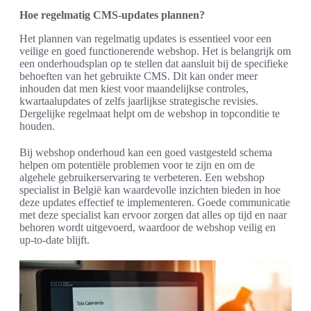
Hoe regelmatig CMS-updates plannen?
Het plannen van regelmatig updates is essentieel voor een
veilige en goed functionerende webshop. Het is belangrijk om
een onderhoudsplan op te stellen dat aansluit bij de specifieke
behoeften van het gebruikte CMS. Dit kan onder meer
inhouden dat men kiest voor maandelijkse controles,
kwartaalupdates of zelfs jaarlijkse strategische revisies.
Dergelijke regelmaat helpt om de webshop in topconditie te
houden.
Bij webshop onderhoud kan een goed vastgesteld schema
helpen om potentiële problemen voor te zijn en om de
algehele gebruikerservaring te verbeteren. Een webshop
specialist in België kan waardevolle inzichten bieden in hoe
deze updates effectief te implementeren. Goede communicatie
met deze specialist kan ervoor zorgen dat alles op tijd en naar
behoren wordt uitgevoerd, waardoor de webshop veilig en
up-to-date blijft.