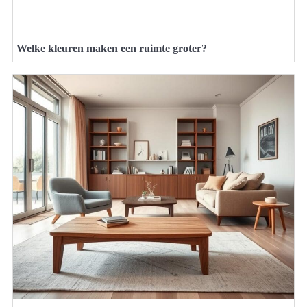
Welke kleuren maken een ruimte groter?