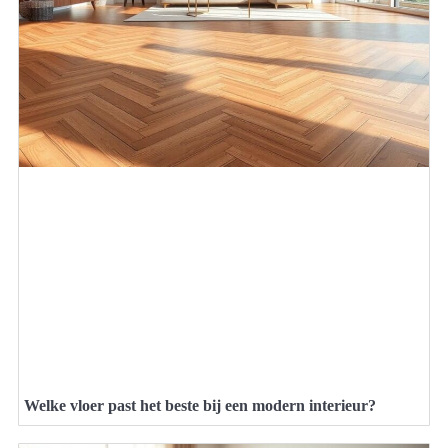
Welke vloer past het beste bij een modern interieur?