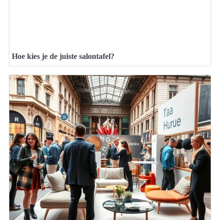
Hoe kies je de juiste salontafel?