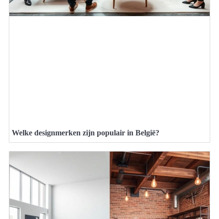
Welke designmerken zijn populair in België?