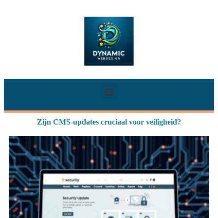
Zijn CMS-updates cruciaal voor veiligheid?