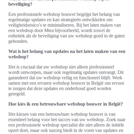
beveiliging?
Een professionele webshop bouwer begrijpt het belang van
regelmatige updates en kan strategieën ontwikkelen om
veiligheidsrisico’s te minimaliseren. Bij het laten maken van
een webshop door Mtea bijvoorbeeld, wordt zowel de
esthetiek als de beveiliging van uw webshop goed in de gaten
gehouden.
Wat is het belang van updates na het laten maken van een
webshop?
Het is cruciaal dat uw webshop niet alleen professioneel
wordt ontworpen, maar ook regelmatig updates ontvangt. Dit
garandeert dat uw webshop veilig en functioneel blijft. Werk
samen met een ervaren webshop bouwer in België om ervoor
te zorgen dat deze updates en onderhoud goed worden
geregeld.
Hoe kies ik een betrouwbare webshop bouwer in België?
Het kiezen van een betrouwbare webshop bouwer is van
essentieel belang voor het succes van uw webshop. Zoek naar
een professionele webshop specialist die niet alleen de initiële
opzet doet, maar ook nazorg biedt in de vorm van updates en