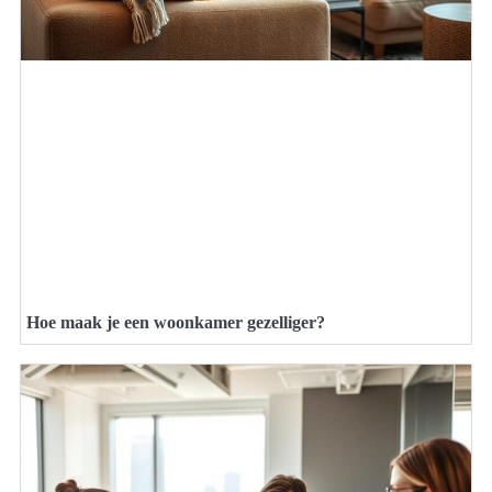
Hoe maak je een woonkamer gezelliger?