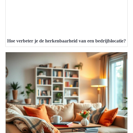
Hoe verbeter je de herkenbaarheid van een bedrijfslocatie?