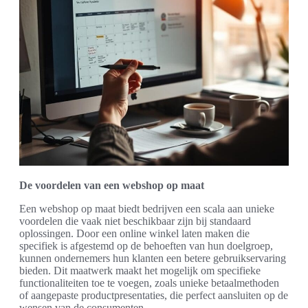
De voordelen van een webshop op maat
Een webshop op maat biedt bedrijven een scala aan unieke
voordelen die vaak niet beschikbaar zijn bij standaard
oplossingen. Door een online winkel laten maken die
specifiek is afgestemd op de behoeften van hun doelgroep,
kunnen ondernemers hun klanten een betere gebruikservaring
bieden. Dit maatwerk maakt het mogelijk om specifieke
functionaliteiten toe te voegen, zoals unieke betaalmethoden
of aangepaste productpresentaties, die perfect aansluiten op de
wensen van de consumenten.