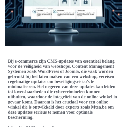
Bij e-commerce zijn CMS-updates van essentieel belang
voor de veiligheid van webshops. Content Management
Systemen zoals WordPress of Joomla, die vaak worden
gebruikt bij het laten maken van een webshop, vereisen
regelmatige updates om beveiligingsrisico’s te
minimaliseren. Het negeren van deze updates kan leiden
tot kwetsbaarheden die cybercriminelen kunnen
uitbuiten, waardoor de integriteit van de online winkel in
gevaar komt. Daarom is het cruciaal voor een online
winkel die is ontwikkeld door experts zoals Mtea.be om
deze updates serieus te nemen voor optimale
bescherming.