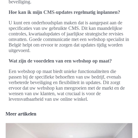
beveiliging.
Hoe kan ik mijn CMS-updates regelmatig inplannen?
U kunt een onderhoudsplan maken dat is aangepast aan de
specificaties van uw gebruikte CMS. Dit kan maandelijkse
controles, kwartaalupdates of jaarlijkse strategische revisies
omvatten. Goede communicatie met een webshop specialist in
België helpt om ervoor te zorgen dat updates tijdig worden
uitgevoerd.
Wat zijn de voordelen van een webshop op maat?
Een webshop op maat biedt unieke functionaliteiten die
passen bij de specifieke behoeften van uw bedrijf, evenals
verbeterde beveiliging en flexibiliteit in updates. Dit zorgt
ervoor dat uw webshop kan meegroeien met de markt en de
wensen van uw klanten, wat cruciaal is voor de
levensvatbaarheid van uw online winkel.
Meer artikelen