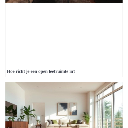
Hoe richt je een open leefruimte in?