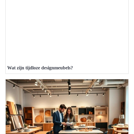
Wat zijn tijdloze designmeubels?