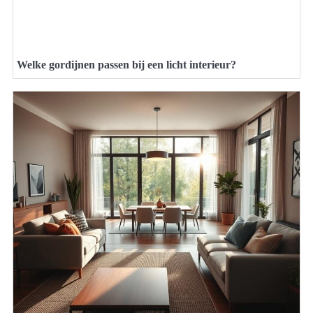
Welke gordijnen passen bij een licht interieur?