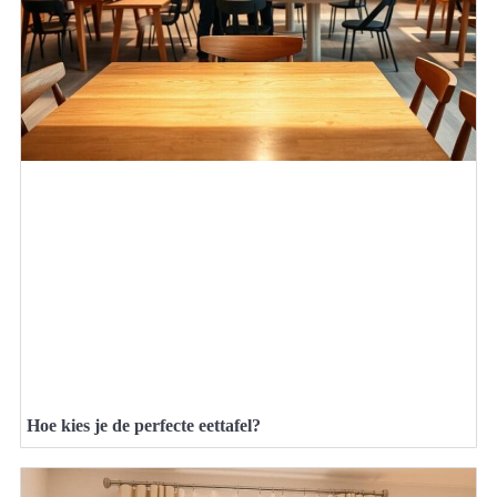
Hoe kies je de perfecte eettafel?