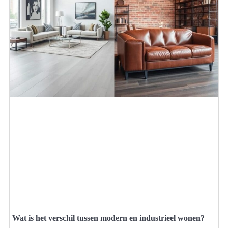
Wat is het verschil tussen modern en industrieel wonen?