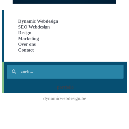
Dynamic Webdesign
SEO Webdesign
Design
Marketing
Over ons
Contact
portfolio
dynamicwebdesign.be