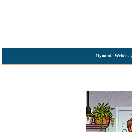
Dynamic Webdesi