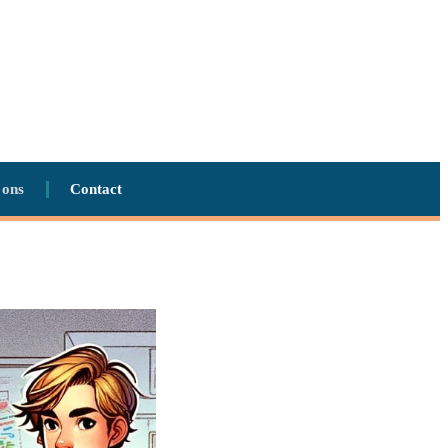
 ons
Contact