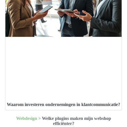
Waarom investeren ondernemingen in klantcommunicatie?
Webdesign
>
Welke plugins maken mijn webshop
efficiënter?