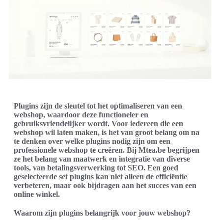
Plugins zijn de sleutel tot het optimaliseren van een
webshop, waardoor deze functioneler en
gebruiksvriendelijker wordt. Voor iedereen die een
webshop wil laten maken, is het van groot belang om na
te denken over welke plugins nodig zijn om een
professionele webshop te creëren. Bij Mtea.be begrijpen
ze het belang van maatwerk en integratie van diverse
tools, van betalingsverwerking tot SEO. Een goed
geselecteerde set plugins kan niet alleen de efficiëntie
verbeteren, maar ook bijdragen aan het succes van een
online winkel.
Waarom zijn plugins belangrijk voor jouw webshop?