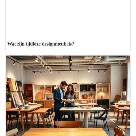
Wat zijn tijdloze designmeubels?