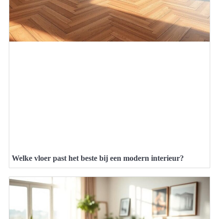
Welke vloer past het beste bij een modern interieur?