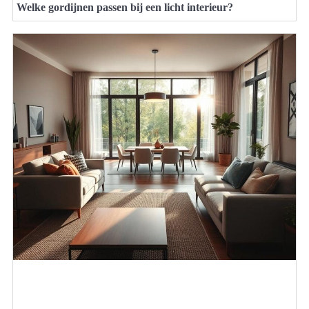
Welke gordijnen passen bij een licht interieur?