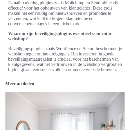
E-mailmarketing plugins zoals Mailchimp en Sendinblue zijn
effectief voor het opbouwen van klantrelaties. Deze tools
maken het eenvoudig om nieuwsbrieven en promoties te
verzenden, wat leidt tot hogere klantretentie en
conversiepercentages in een nichemarkt.
Waarom zijn beveiligingsplugins essentieel voor mijn
webshop?
Beveiligingsplugins zoals Wordfence en Sucuri beschermen je
webshop tegen online dreigingen. Het investeren in goede
beveiligingsmaatregelen is cruciaal voor het beschermen van
klantgegevens, wat het vertrouwen in de webshop vergroot en
bijdraagt aan een succesvolle e-commerce website bouwen.
Meer artikelen