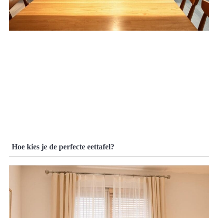
Hoe kies je de perfecte eettafel?