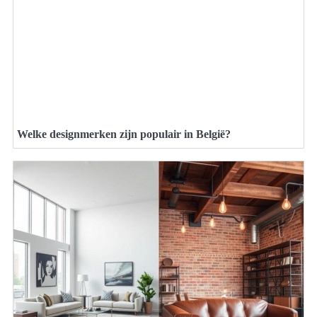
Welke designmerken zijn populair in België?