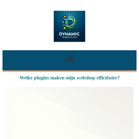
Welke plugins maken mijn webshop efficiënter?