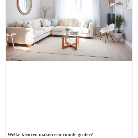
Welke kleuren maken een ruimte groter?