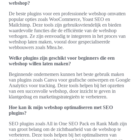
webshop?
De beste plugins voor een professionele webshop omvatten
popular opties zoals WooCommerce, Yoast SEO en
Mailchimp. Deze tools zijn gebruiksvriendelijk en bieden
waardevolle functies die de efficiëntie van de webshop
verhogen. Ze zijn eenvoudig te integreren in het proces van
webshop laten maken, vooral door gespecialiseerde
webbouwers zoals Mtea.be.
Welke plugins zijn geschikt voor beginners die een
webshop willen laten maken?
Beginnende ondernemers kunnen het beste gebruik maken
van plugins zoals Canva voor grafische ontwerpen en Google
Analytics voor tracking. Deze tools helpen bij het opzetten
van een succesvolle webshop, door inzicht te geven in
klantgedrag en marketingstrategieën te verbeteren.
Hoe kan ik mijn webshop optimaliseren met SEO
plugins?
SEO plugins zoals All in One SEO Pack en Rank Math zijn
van groot belang om de zichtbaarheid van de webshop te
verbeteren. Deze tools helpen bij het optimaliseren van