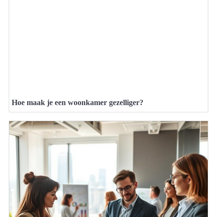
Hoe maak je een woonkamer gezelliger?