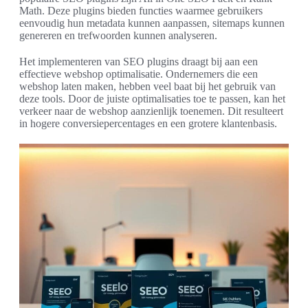
Math. Deze plugins bieden functies waarmee gebruikers
eenvoudig hun metadata kunnen aanpassen, sitemaps kunnen
genereren en trefwoorden kunnen analyseren.
Het implementeren van SEO plugins draagt bij aan een
effectieve webshop optimalisatie. Ondernemers die een
webshop laten maken, hebben veel baat bij het gebruik van
deze tools. Door de juiste optimalisaties toe te passen, kan het
verkeer naar de webshop aanzienlijk toenemen. Dit resulteert
in hogere conversiepercentages en een grotere klantenbasis.