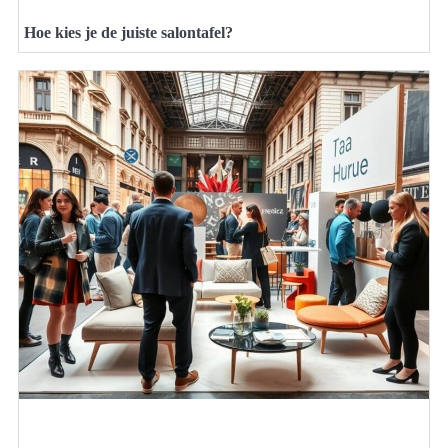
Hoe kies je de juiste salontafel?