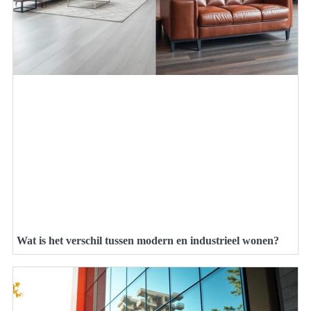
Wat is het verschil tussen modern en industrieel wonen?