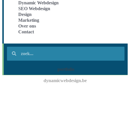
Dynamic Webdesign
SEO Webdesign
Design
Marketing
Over ons
Contact
portfolio
dynamicwebdesign.be