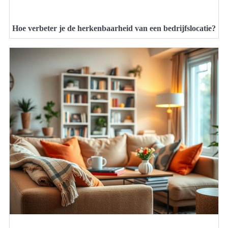
Hoe verbeter je de herkenbaarheid van een bedrijfslocatie?