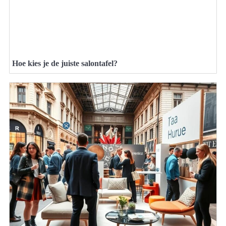
Hoe kies je de juiste salontafel?