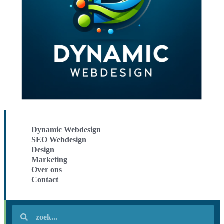
Dynamic Webdesign
SEO Webdesign
Design
Marketing
Over ons
Contact