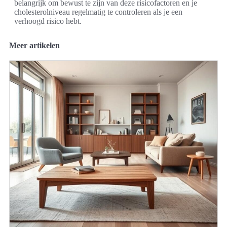
belangrijk om bewust te zijn van deze risicofactoren en je
cholesterolniveau regelmatig te controleren als je een
verhoogd risico hebt.
Meer artikelen