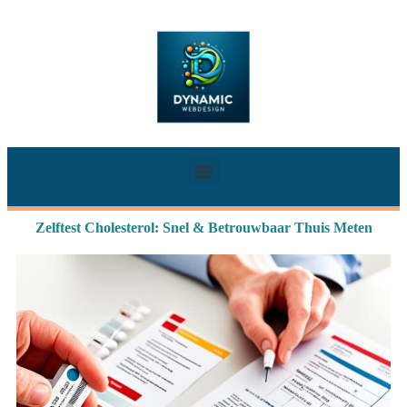
Zelftest Cholesterol: Snel & Betrouwbaar Thuis Meten