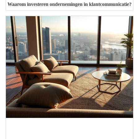
Waarom investeren ondernemingen in klantcommunicatie?