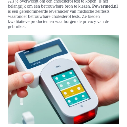
Als je overweegt om een cholesterol test te kopen, is het
belangrijk om een betrouwbare bron te kiezen.
Powermed.nl
is een gerenommeerde leverancier van medische zelftests,
waaronder betrouwbare cholesterol tests. Ze bieden
kwalitatieve producten en waarborgen de privacy van de
gebruiker.