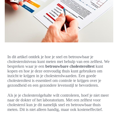
In dit artikel ontdek je hoe je snel en betrouwbaar je
cholesterolniveau kunt meten met behulp van een zelftest. We
bespreken waar je een
betrouwbare cholesteroltest
kunt
kopen en hoe je deze eenvoudig thuis kunt gebruiken om
inzicht te krijgen in je cholesterolwaarden. Een goede
cholesteroltest is essentieel om controle te krijgen over je
gezondheid en een gezondere levensstijl te bevorderen.
Als je je cholesterolgehalte wilt controleren, hoef je niet meer
naar de dokter of het laboratorium. Met een zelftest voor
cholesterol kun je dit namelijk snel en betrouwbaar thuis
meten. Dit is niet alleen handig, maar ook kosteneffectief.