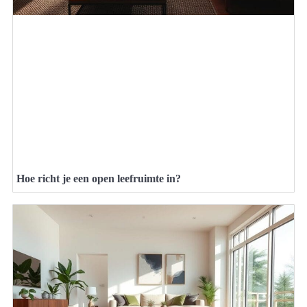
Hoe richt je een open leefruimte in?