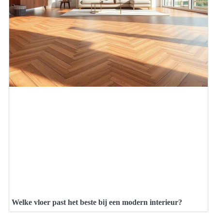
Welke vloer past het beste bij een modern interieur?