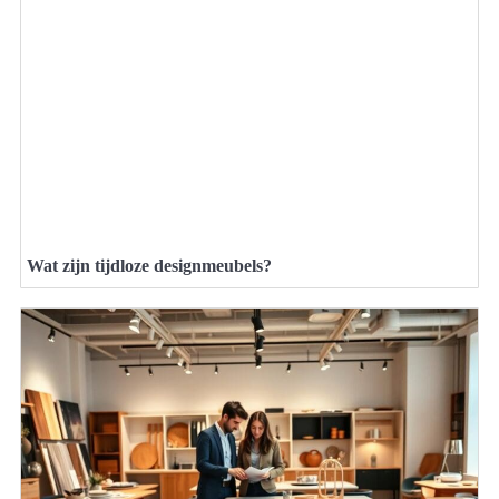
Wat zijn tijdloze designmeubels?