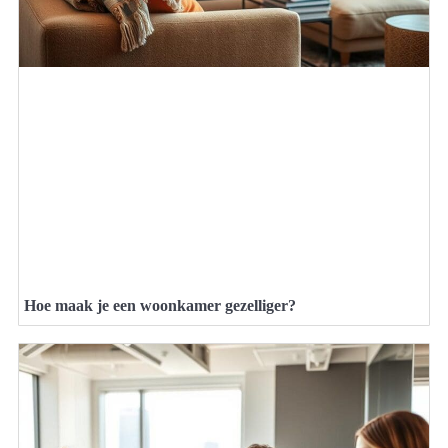
Hoe maak je een woonkamer gezelliger?