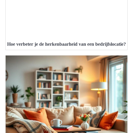
Hoe verbeter je de herkenbaarheid van een bedrijfslocatie?