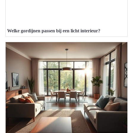
Welke gordijnen passen bij een licht interieur?