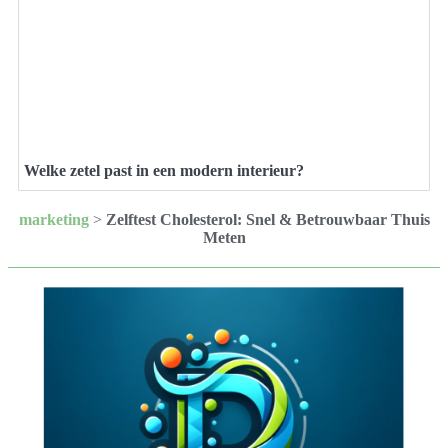
Welke zetel past in een modern interieur?
marketing
>
Zelftest Cholesterol: Snel & Betrouwbaar Thuis
Meten