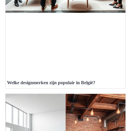
Welke designmerken zijn populair in België?