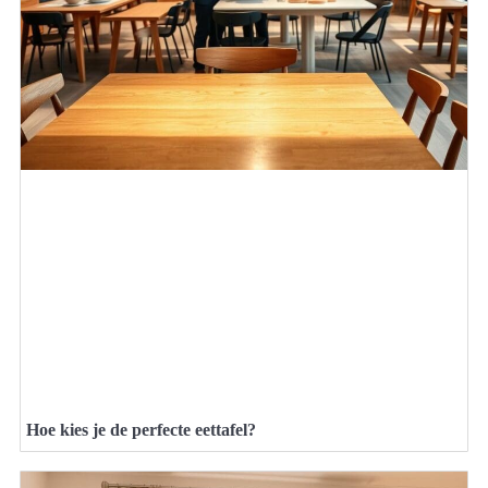
Hoe kies je de perfecte eettafel?