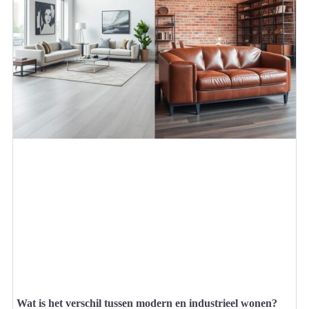
Wat is het verschil tussen modern en industrieel wonen?