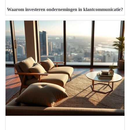
Waarom investeren ondernemingen in klantcommunicatie?