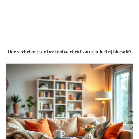
Hoe verbeter je de herkenbaarheid van een bedrijfslocatie?