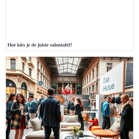
Hoe kies je de juiste salontafel?