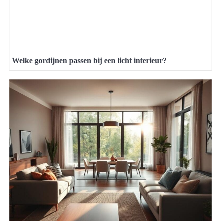
Welke gordijnen passen bij een licht interieur?