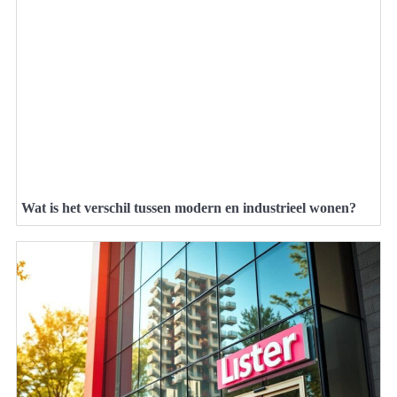
Wat is het verschil tussen modern en industrieel wonen?