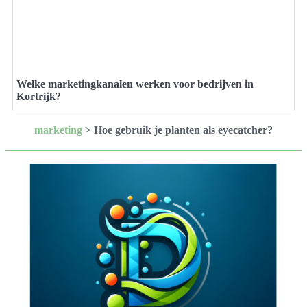
Welke marketingkanalen werken voor bedrijven in
Kortrijk?
marketing
>
Hoe gebruik je planten als eyecatcher?