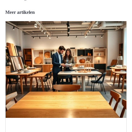
Meer artikelen