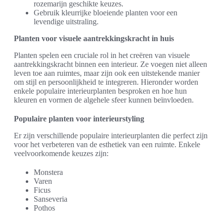
rozemarijn geschikte keuzes.
Gebruik kleurrijke bloeiende planten voor een
levendige uitstraling.
Planten voor visuele aantrekkingskracht in huis
Planten spelen een cruciale rol in het creëren van visuele
aantrekkingskracht binnen een interieur. Ze voegen niet alleen
leven toe aan ruimtes, maar zijn ook een uitstekende manier
om stijl en persoonlijkheid te integreren. Hieronder worden
enkele populaire interieurplanten besproken en hoe hun
kleuren en vormen de algehele sfeer kunnen beïnvloeden.
Populaire planten voor interieurstyling
Er zijn verschillende populaire interieurplanten die perfect zijn
voor het verbeteren van de esthetiek van een ruimte. Enkele
veelvoorkomende keuzes zijn:
Monstera
Varen
Ficus
Sanseveria
Pothos