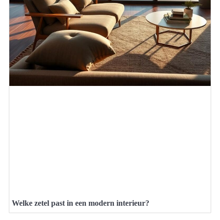
Welke zetel past in een modern interieur?