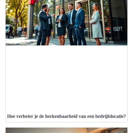
Hoe verbeter je de herkenbaarheid van een bedrijfslocatie?