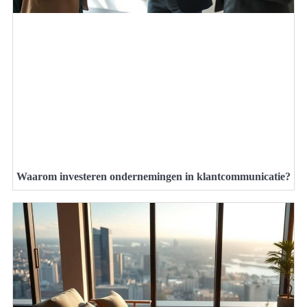
Waarom investeren ondernemingen in klantcommunicatie?