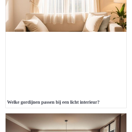
Welke gordijnen passen bij een licht interieur?