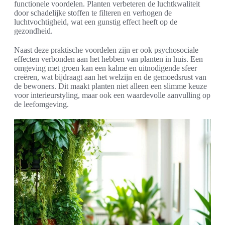
functionele voordelen. Planten verbeteren de luchtkwaliteit
door schadelijke stoffen te filteren en verhogen de
luchtvochtigheid, wat een gunstig effect heeft op de
gezondheid.
Naast deze praktische voordelen zijn er ook psychosociale
effecten verbonden aan het hebben van planten in huis. Een
omgeving met groen kan een kalme en uitnodigende sfeer
creëren, wat bijdraagt aan het welzijn en de gemoedsrust van
de bewoners. Dit maakt planten niet alleen een slimme keuze
voor interieurstyling, maar ook een waardevolle aanvulling op
de leefomgeving.