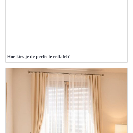
Hoe kies je de perfecte eettafel?