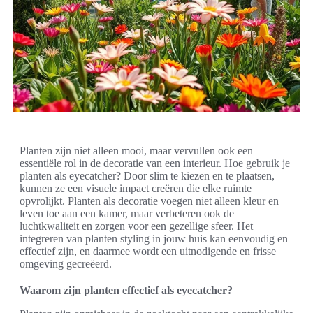
Planten zijn niet alleen mooi, maar vervullen ook een
essentiële rol in de decoratie van een interieur. Hoe gebruik je
planten als eyecatcher? Door slim te kiezen en te plaatsen,
kunnen ze een visuele impact creëren die elke ruimte
opvrolijkt. Planten als decoratie voegen niet alleen kleur en
leven toe aan een kamer, maar verbeteren ook de
luchtkwaliteit en zorgen voor een gezellige sfeer. Het
integreren van planten styling in jouw huis kan eenvoudig en
effectief zijn, en daarmee wordt een uitnodigende en frisse
omgeving gecreëerd.
Waarom zijn planten effectief als eyecatcher?