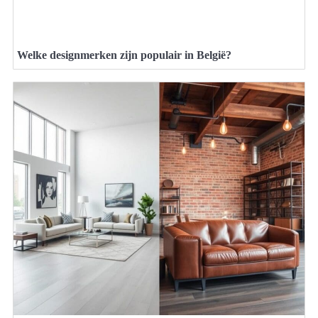
Welke designmerken zijn populair in België?