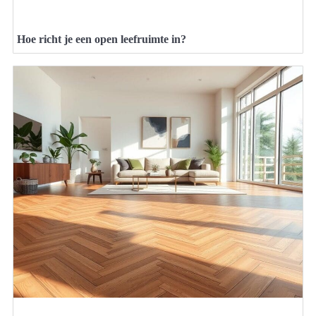
Hoe richt je een open leefruimte in?