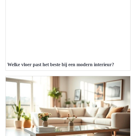
Welke vloer past het beste bij een modern interieur?