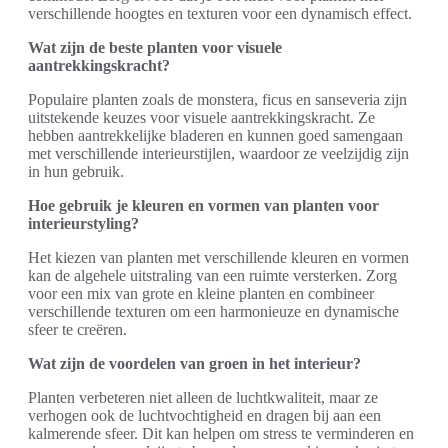
verschillende hoogtes en texturen voor een dynamisch effect.
Wat zijn de beste planten voor visuele
aantrekkingskracht?
Populaire planten zoals de monstera, ficus en sanseveria zijn
uitstekende keuzes voor visuele aantrekkingskracht. Ze
hebben aantrekkelijke bladeren en kunnen goed samengaan
met verschillende interieurstijlen, waardoor ze veelzijdig zijn
in hun gebruik.
Hoe gebruik je kleuren en vormen van planten voor
interieurstyling?
Het kiezen van planten met verschillende kleuren en vormen
kan de algehele uitstraling van een ruimte versterken. Zorg
voor een mix van grote en kleine planten en combineer
verschillende texturen om een harmonieuze en dynamische
sfeer te creëren.
Wat zijn de voordelen van groen in het interieur?
Planten verbeteren niet alleen de luchtkwaliteit, maar ze
verhogen ook de luchtvochtigheid en dragen bij aan een
kalmerende sfeer. Dit kan helpen om stress te verminderen en