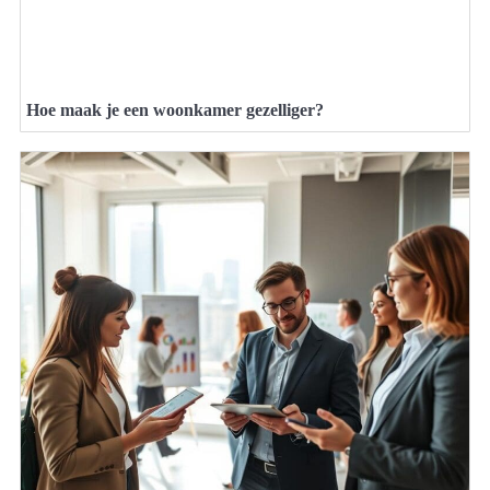
Hoe maak je een woonkamer gezelliger?