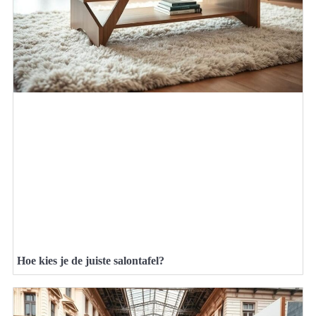
Hoe kies je de juiste salontafel?