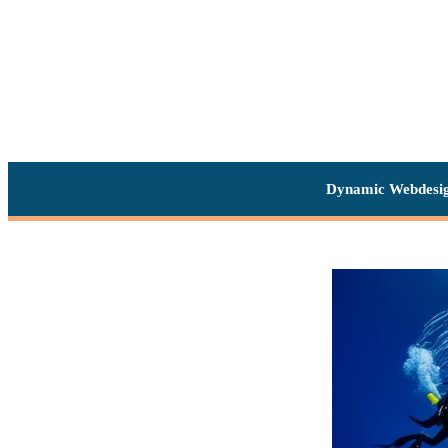
Dynamic Webdesi