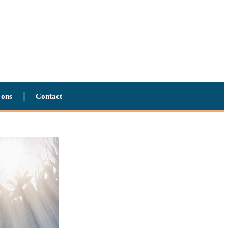
 ons
Contact