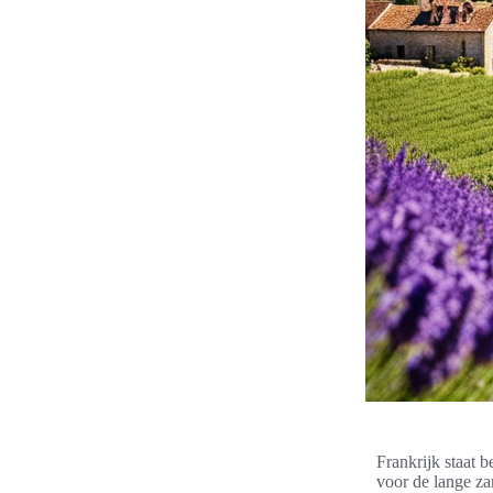
Frankrijk staat b
voor de lange za