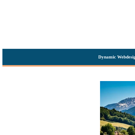
Dynamic Webdesi