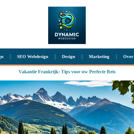
gn
SEO Webdesign
Design
Marketing
Over
Vakantie Frankrijk: Tips voor uw Perfecte Reis