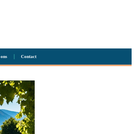
 ons
Contact