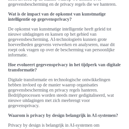
gegevensbescherming en de privacy regels die we hanteren.
Wat is de impact van de opkomst van kunstmatige
intelligentie op gegevensprivacy?
De opkomst van kunstmatige intelligentie heeft geleid tot
nieuwe uitdagingen en kansen op het gebied van
gegevensbescherming. AI-technologieën kunnen grote
hoeveelheden gegevens verwerken en analyseren, maar dit
roept ook vragen op over de bescherming van persoonlijke
informatie.
Hoe evolueert gegevensprivacy in het tijdperk van digitale
transformatie?
Digitale transformatie en technologische ontwikkelingen
hebben invloed op de manier waarop organisaties
gegevensbescherming en privacy regels hanteren.
Bedrijfsprocessen worden steeds meer gedigitaliseerd, wat
nieuwe uitdagingen met zich meebrengt voor
gegevensprivacy.
Waarom is privacy by design belangrijk in AI-systemen?
Privacy by design is belangrijk in AI-systemen om