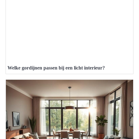
Welke gordijnen passen bij een licht interieur?