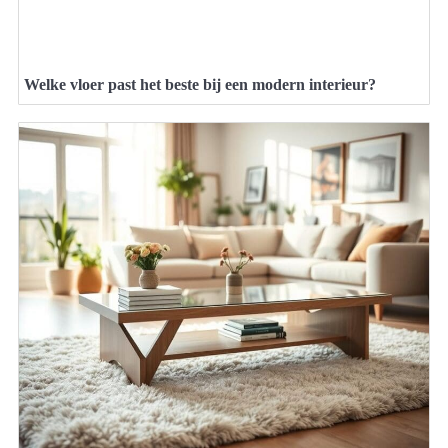
Welke vloer past het beste bij een modern interieur?