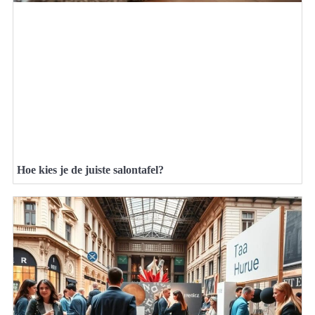
Hoe kies je de juiste salontafel?