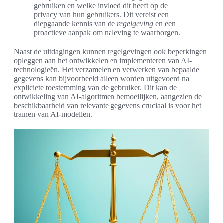
gebruiken en welke invloed dit heeft op de
privacy van hun gebruikers. Dit vereist een
diepgaande kennis van de
regelgeving
en een
proactieve aanpak om naleving te waarborgen.
Naast de uitdagingen kunnen regelgevingen ook beperkingen
opleggen aan het ontwikkelen en implementeren van AI-
technologieën. Het verzamelen en verwerken van bepaalde
gegevens kan bijvoorbeeld alleen worden uitgevoerd na
expliciete toestemming van de gebruiker. Dit kan de
ontwikkeling van AI-algoritmen bemoeilijken, aangezien de
beschikbaarheid van relevante gegevens cruciaal is voor het
trainen van AI-modellen.