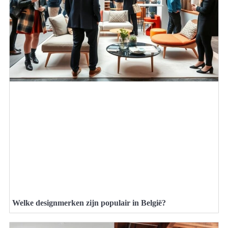
Welke designmerken zijn populair in België?