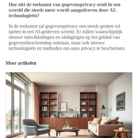
Hoe ziet de toekomst van gegevensprivacy eruit in een
wereld die steeds meer wordt aangedreven door AI-
technologieën?
In de toekomst zal gegevensprivacy een steeds grotere rol
spelen in een AI-gedreven wereld. Er zullen waarschijnlijk
nieuwe ontwikkelingen en uitdagingen op het gebied van
gegevensbescherming ontstaan, maar ook nieuwe
technologieën en methoden om onze privacy te beschermen.
Meer artikelen