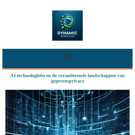
AI-technologieën en de veranderende landschappen van
gegevensprivacy