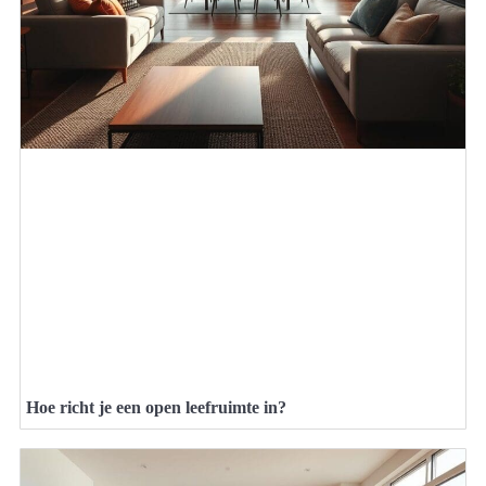
Hoe richt je een open leefruimte in?