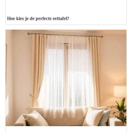
Hoe kies je de perfecte eettafel?