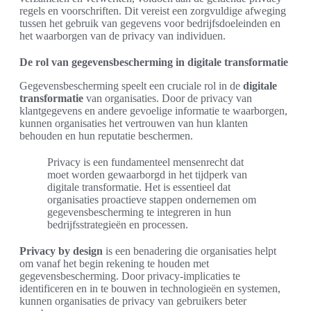
regels en voorschriften. Dit vereist een zorgvuldige afweging
tussen het gebruik van gegevens voor bedrijfsdoeleinden en
het waarborgen van de privacy van individuen.
De rol van gegevensbescherming in digitale transformatie
Gegevensbescherming speelt een cruciale rol in de
digitale
transformatie
van organisaties. Door de privacy van
klantgegevens en andere gevoelige informatie te waarborgen,
kunnen organisaties het vertrouwen van hun klanten
behouden en hun reputatie beschermen.
Privacy is een fundamenteel mensenrecht dat
moet worden gewaarborgd in het tijdperk van
digitale transformatie. Het is essentieel dat
organisaties proactieve stappen ondernemen om
gegevensbescherming te integreren in hun
bedrijfsstrategieën en processen.
Privacy by design
is een benadering die organisaties helpt
om vanaf het begin rekening te houden met
gegevensbescherming. Door privacy-implicaties te
identificeren en in te bouwen in technologieën en systemen,
kunnen organisaties de privacy van gebruikers beter