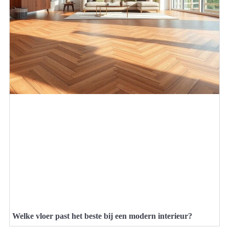
Welke vloer past het beste bij een modern interieur?