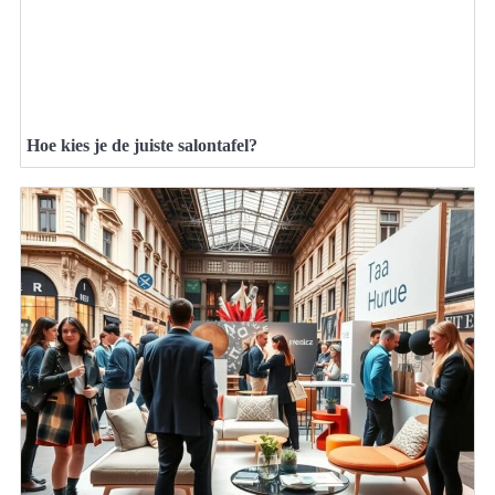
Hoe kies je de juiste salontafel?