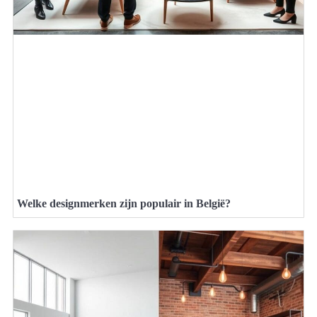
Welke designmerken zijn populair in België?