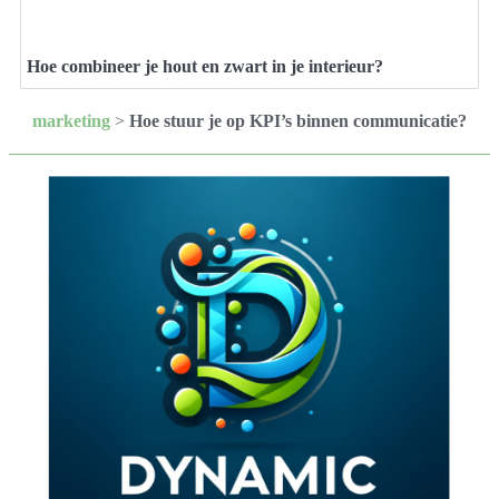
Hoe combineer je hout en zwart in je interieur?
marketing
>
Hoe stuur je op KPI’s binnen communicatie?