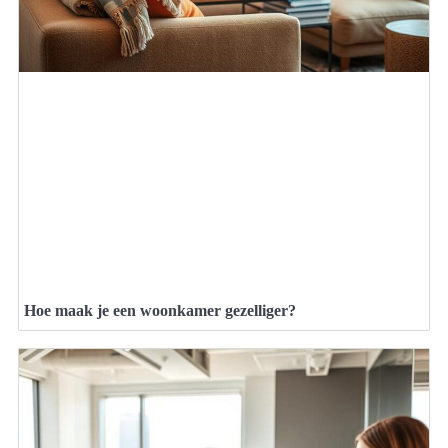
Hoe maak je een woonkamer gezelliger?