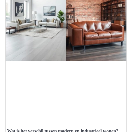
Wat is het verschil tussen modern en industrieel wonen?