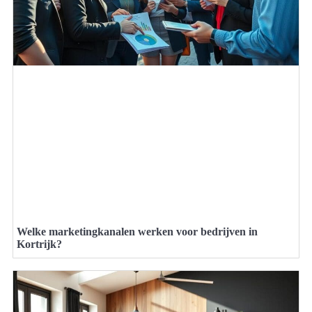
Welke marketingkanalen werken voor bedrijven in
Kortrijk?