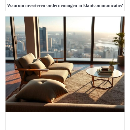
Waarom investeren ondernemingen in klantcommunicatie?