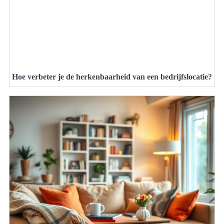
Hoe verbeter je de herkenbaarheid van een bedrijfslocatie?