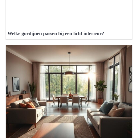
Welke gordijnen passen bij een licht interieur?