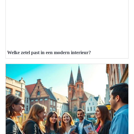
Welke zetel past in een modern interieur?