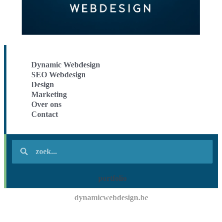
Dynamic Webdesign
SEO Webdesign
Design
Marketing
Over ons
Contact
portfolio
dynamicwebdesign.be