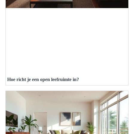
Hoe richt je een open leefruimte in?