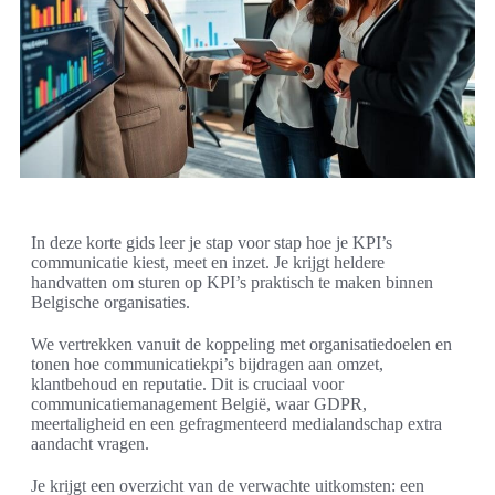
In deze korte gids leer je stap voor stap hoe je KPI’s
communicatie kiest, meet en inzet. Je krijgt heldere
handvatten om sturen op KPI’s praktisch te maken binnen
Belgische organisaties.
We vertrekken vanuit de koppeling met organisatiedoelen en
tonen hoe communicatiekpi’s bijdragen aan omzet,
klantbehoud en reputatie. Dit is cruciaal voor
communicatiemanagement België, waar GDPR,
meertaligheid en een gefragmenteerd medialandschap extra
aandacht vragen.
Je krijgt een overzicht van de verwachte uitkomsten: een