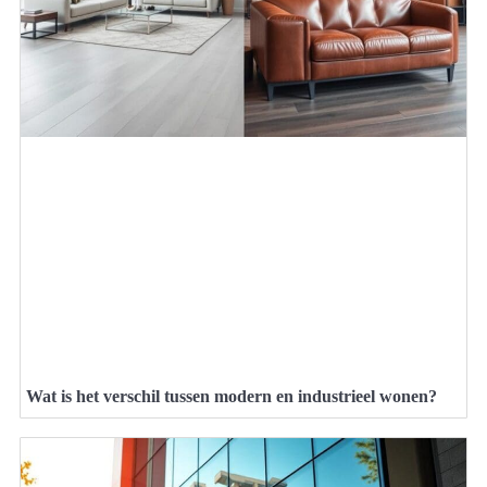
Wat is het verschil tussen modern en industrieel wonen?