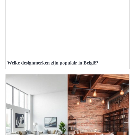
Welke designmerken zijn populair in België?