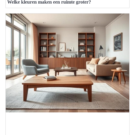
Welke kleuren maken een ruimte groter?