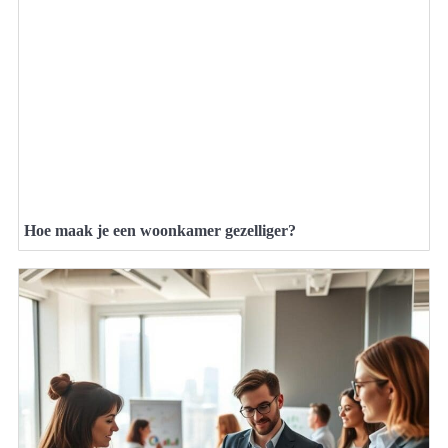
Hoe maak je een woonkamer gezelliger?