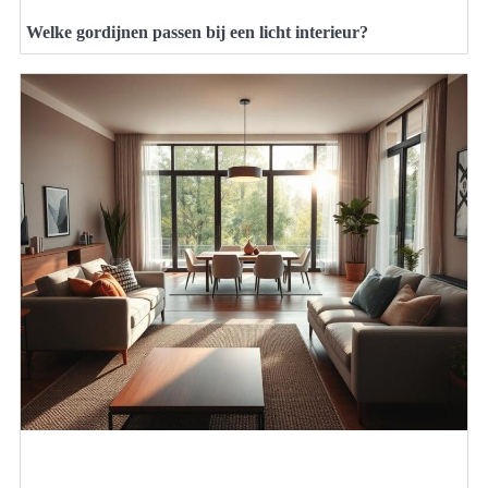
Welke gordijnen passen bij een licht interieur?