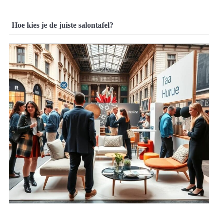
Hoe kies je de juiste salontafel?