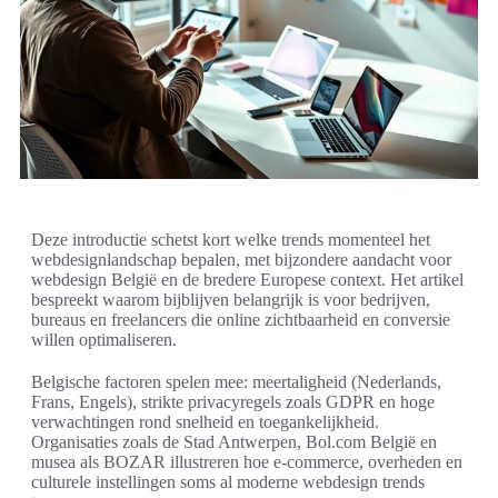
Deze introductie schetst kort welke trends momenteel het
webdesignlandschap bepalen, met bijzondere aandacht voor
webdesign België en de bredere Europese context. Het artikel
bespreekt waarom bijblijven belangrijk is voor bedrijven,
bureaus en freelancers die online zichtbaarheid en conversie
willen optimaliseren.
Belgische factoren spelen mee: meertaligheid (Nederlands,
Frans, Engels), strikte privacyregels zoals GDPR en hoge
verwachtingen rond snelheid en toegankelijkheid.
Organisaties zoals de Stad Antwerpen, Bol.com België en
musea als BOZAR illustreren hoe e-commerce, overheden en
culturele instellingen soms al moderne webdesign trends