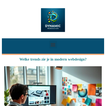
Welke trends zie je in modern webdesign?