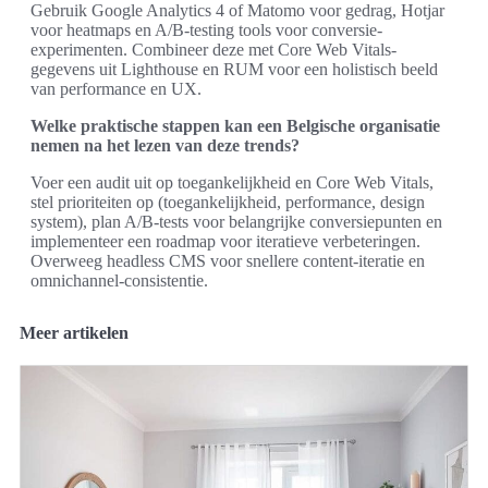
Gebruik Google Analytics 4 of Matomo voor gedrag, Hotjar
voor heatmaps en A/B-testing tools voor conversie-
experimenten. Combineer deze met Core Web Vitals-
gegevens uit Lighthouse en RUM voor een holistisch beeld
van performance en UX.
Welke praktische stappen kan een Belgische organisatie
nemen na het lezen van deze trends?
Voer een audit uit op toegankelijkheid en Core Web Vitals,
stel prioriteiten op (toegankelijkheid, performance, design
system), plan A/B-tests voor belangrijke conversiepunten en
implementeer een roadmap voor iteratieve verbeteringen.
Overweeg headless CMS voor snellere content-iteratie en
omnichannel-consistentie.
Meer artikelen