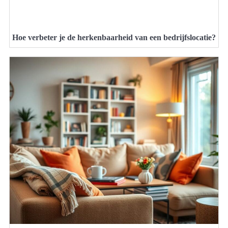
Hoe verbeter je de herkenbaarheid van een bedrijfslocatie?