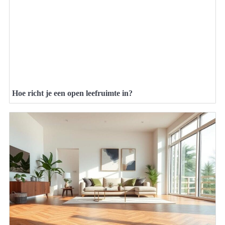
Hoe richt je een open leefruimte in?