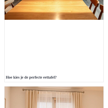
Hoe kies je de perfecte eettafel?