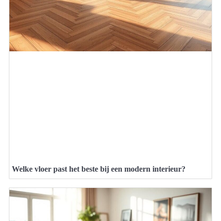
Welke vloer past het beste bij een modern interieur?