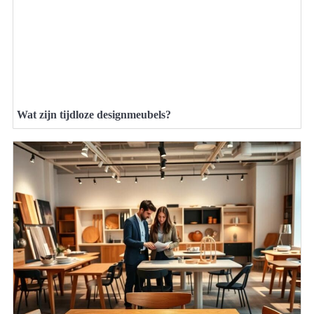
Wat zijn tijdloze designmeubels?