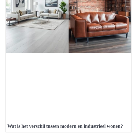
Wat is het verschil tussen modern en industrieel wonen?