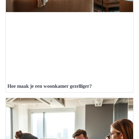
Hoe maak je een woonkamer gezelliger?