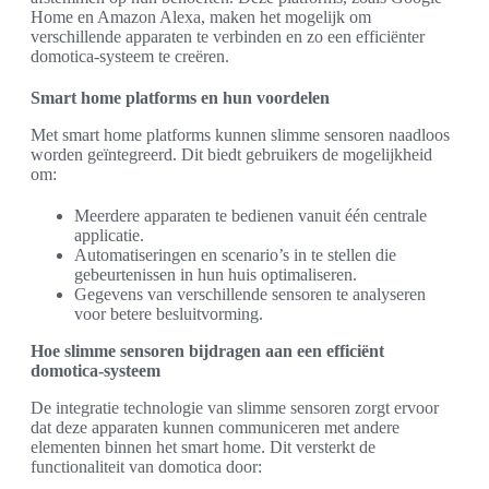
Home en Amazon Alexa, maken het mogelijk om
verschillende apparaten te verbinden en zo een efficiënter
domotica-systeem te creëren.
Smart home platforms en hun voordelen
Met smart home platforms kunnen slimme sensoren naadloos
worden geïntegreerd. Dit biedt gebruikers de mogelijkheid
om:
Meerdere apparaten te bedienen vanuit één centrale
applicatie.
Automatiseringen en scenario’s in te stellen die
gebeurtenissen in hun huis optimaliseren.
Gegevens van verschillende sensoren te analyseren
voor betere besluitvorming.
Hoe slimme sensoren bijdragen aan een efficiënt
domotica-systeem
De integratie technologie van slimme sensoren zorgt ervoor
dat deze apparaten kunnen communiceren met andere
elementen binnen het smart home. Dit versterkt de
functionaliteit van domotica door: