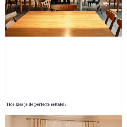
Hoe kies je de perfecte eettafel?