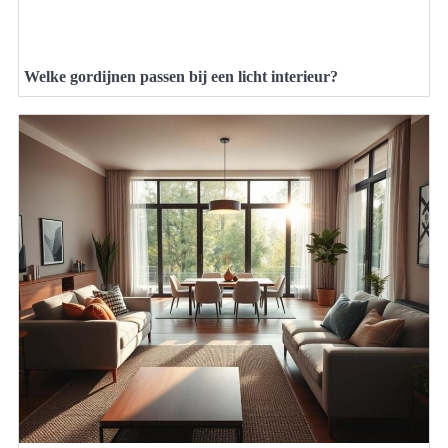
Welke gordijnen passen bij een licht interieur?