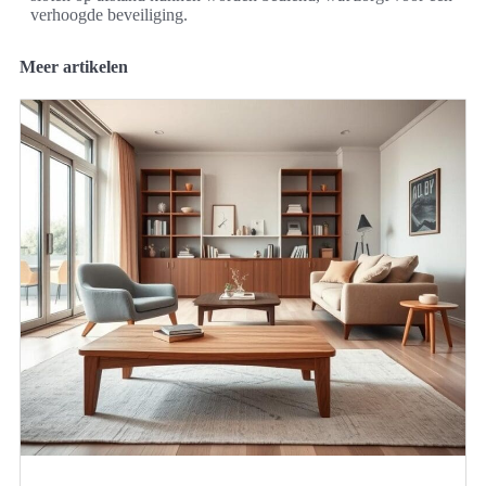
verhoogde beveiliging.
Meer artikelen