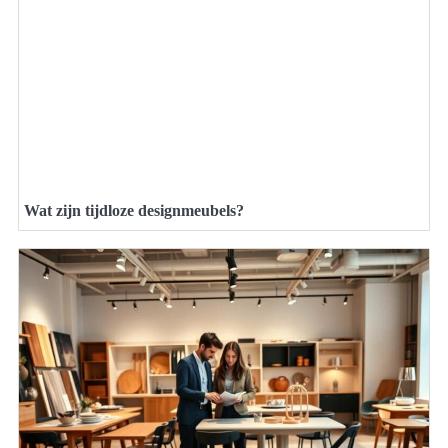
Wat zijn tijdloze designmeubels?