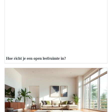
Hoe richt je een open leefruimte in?