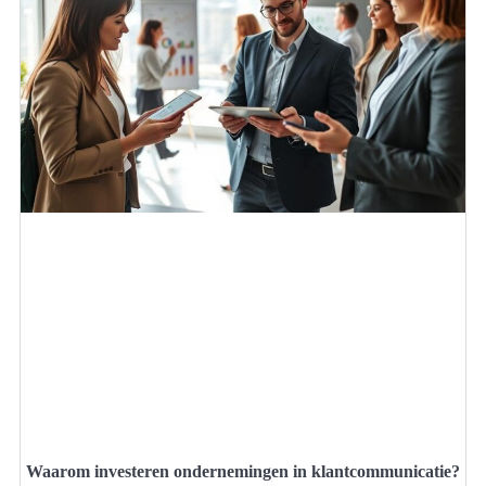
Waarom investeren ondernemingen in klantcommunicatie?