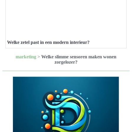
Welke zetel past in een modern interieur?
marketing
>
Welke slimme sensoren maken wonen
zorgelozer?