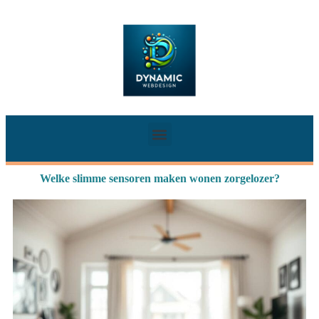
Welke slimme sensoren maken wonen zorgelozer?