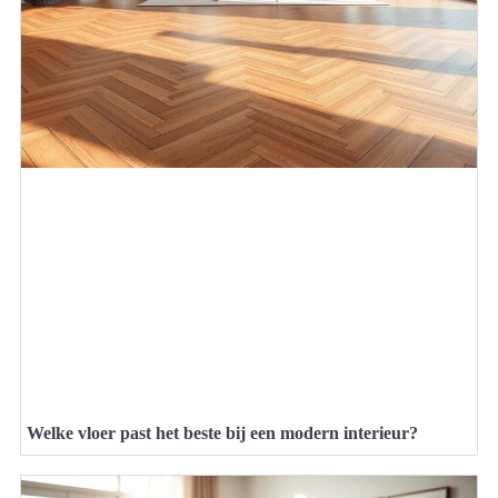
Welke vloer past het beste bij een modern interieur?