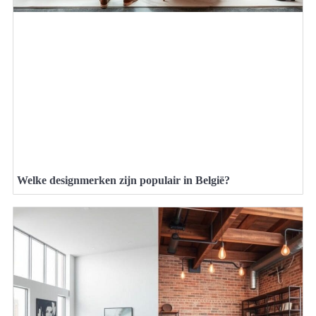
Welke designmerken zijn populair in België?