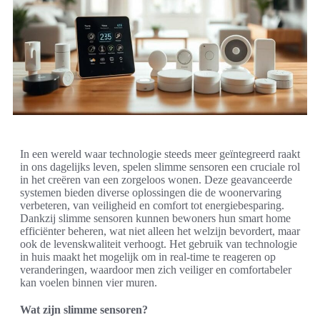
In een wereld waar technologie steeds meer geïntegreerd raakt
in ons dagelijks leven, spelen slimme sensoren een cruciale rol
in het creëren van een zorgeloos wonen. Deze geavanceerde
systemen bieden diverse oplossingen die de woonervaring
verbeteren, van veiligheid en comfort tot energiebesparing.
Dankzij slimme sensoren kunnen bewoners hun smart home
efficiënter beheren, wat niet alleen het welzijn bevordert, maar
ook de levenskwaliteit verhoogt. Het gebruik van technologie
in huis maakt het mogelijk om in real-time te reageren op
veranderingen, waardoor men zich veiliger en comfortabeler
kan voelen binnen vier muren.
Wat zijn slimme sensoren?