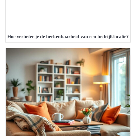
Hoe verbeter je de herkenbaarheid van een bedrijfslocatie?