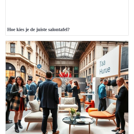
Hoe kies je de juiste salontafel?