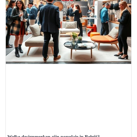
Welke designmerken zijn populair in België?