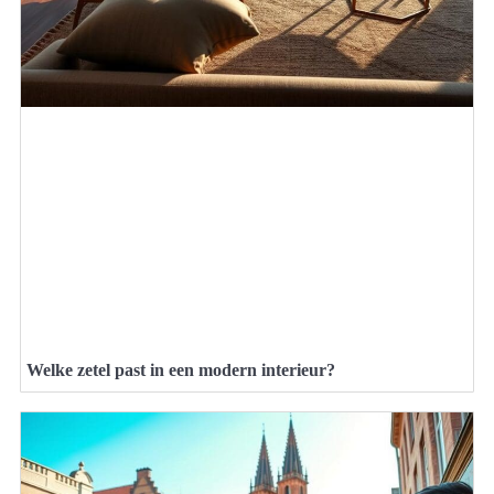
Welke zetel past in een modern interieur?