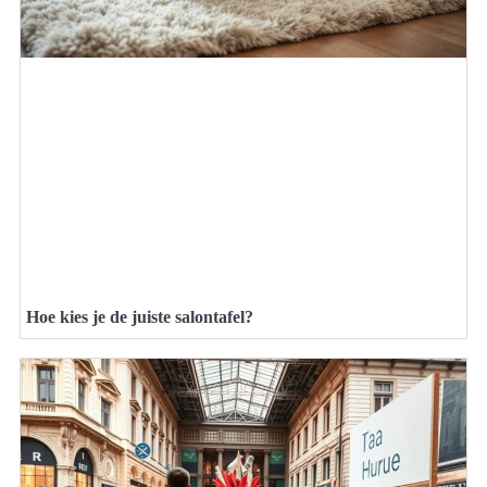
Hoe kies je de juiste salontafel?