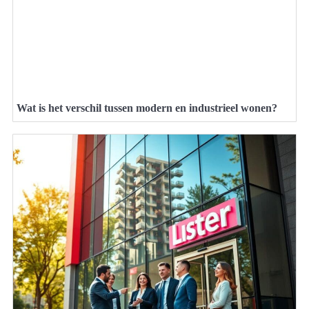
Wat is het verschil tussen modern en industrieel wonen?