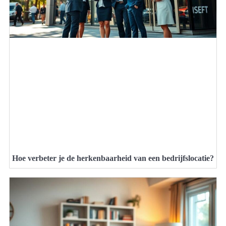
Hoe verbeter je de herkenbaarheid van een bedrijfslocatie?