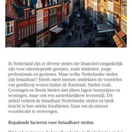
In Nederland zijn er diverse steden die financieel toegankelijk
zijn voor uiteenlopende groepen, zoals studenten, jonge
professionals en gezinnen. Maar welke Nederlandse steden
zijn betaalbaar? Steeds meer mensen ontdekken de voordelen
van goedkoop wonen buiten de Randstad. Steden zoals
Groningen en Breda bieden niet alleen lagere huurprijzen en
woningen, maar ook een aantrekkelijkere levensstijl. Dit
artikel verkent de betaalbare Nederlandse steden en biedt
inzicht in hun unieke kwaliteiten, klaar om als nieuwe
woonlocatie te overwegen.
Bepalende factoren voor betaalbare steden