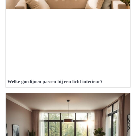
Welke gordijnen passen bij een licht interieur?