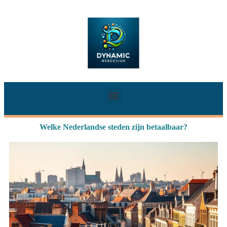
Welke Nederlandse steden zijn betaalbaar?