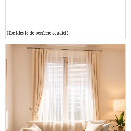
Hoe kies je de perfecte eettafel?