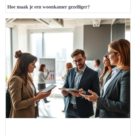
Hoe maak je een woonkamer gezelliger?