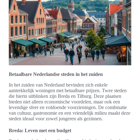
Betaalbare Nederlandse steden in het zuiden
In het zuiden van Nederland bevinden zich enkele
aantrekkelijk woningen met betaalbare prijzen. Twee steden
die hierin uitblinken zijn Breda en Tilburg. Deze plaatsen
bieden niet alleen economische voordelen, maar ook een
levendige sfeer en voldoende voorzieningen. De combinatie
van cultuur, gastronomie en een vriendelijk milieu maakt deze
steden ideaal voor zowel jongeren als gezinnen.
Breda: Leven met een budget