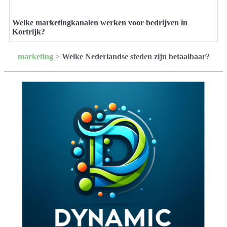
Welke marketingkanalen werken voor bedrijven in
Kortrijk?
marketing
>
Welke Nederlandse steden zijn betaalbaar?