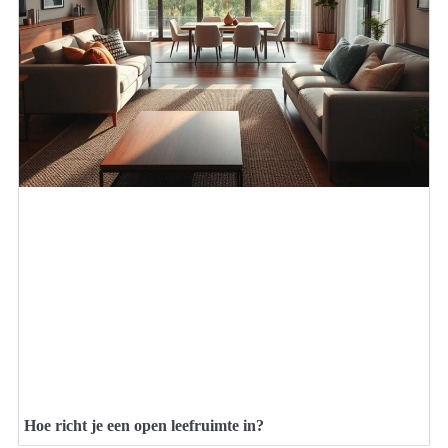
Hoe richt je een open leefruimte in?