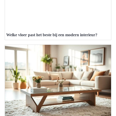
Welke vloer past het beste bij een modern interieur?