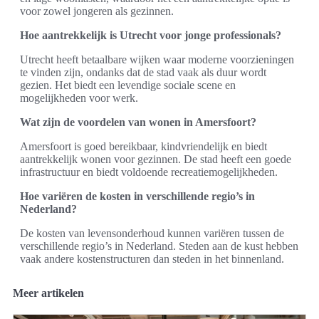
voor zowel jongeren als gezinnen.
Hoe aantrekkelijk is Utrecht voor jonge professionals?
Utrecht heeft betaalbare wijken waar moderne voorzieningen
te vinden zijn, ondanks dat de stad vaak als duur wordt
gezien. Het biedt een levendige sociale scene en
mogelijkheden voor werk.
Wat zijn de voordelen van wonen in Amersfoort?
Amersfoort is goed bereikbaar, kindvriendelijk en biedt
aantrekkelijk wonen voor gezinnen. De stad heeft een goede
infrastructuur en biedt voldoende recreatiemogelijkheden.
Hoe variëren de kosten in verschillende regio’s in
Nederland?
De kosten van levensonderhoud kunnen variëren tussen de
verschillende regio’s in Nederland. Steden aan de kust hebben
vaak andere kostenstructuren dan steden in het binnenland.
Meer artikelen