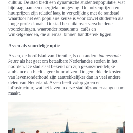
cultuur. De stad biedt een dynamische studentenpopulatie, wat
bijdraagt aan een energieke omgeving. De huizenprijzen en
huurprijzen zijn relatief laag in vergelijking met de randstad,
waardoor het een populaire keuze is voor zowel studenten als
jonge professionals. De stad beschikt over verscheidene
voorzieningen, waaronder restaurants, cafés en
winkelgebieden, die allemaal binnen handbereik liggen.
Assen als voordelige optie
Assen, de hoofdstad van Drenthe, is een andere
interessante
keuze
als het gaat om betaalbare Nederlandse steden in het
noorden. De stad staat bekend om zijn gezinsvriendelijke
ambiance en biedt lagere huurprijzen. De gemiddelde kosten
van levensonderhoud zijn aantrekkelijker dan in veel andere
delen van Nederland. Assen heeft volop groen en
infrastructuur, wat het leven in deze stad bijzonder aangenaam
maakt.