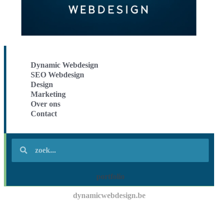
Dynamic Webdesign
SEO Webdesign
Design
Marketing
Over ons
Contact
portfolio
dynamicwebdesign.be