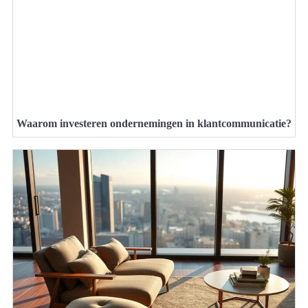
Waarom investeren ondernemingen in klantcommunicatie?