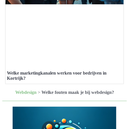
Welke marketingkanalen werken voor bedrijven in
Kortrijk?
Webdesign
>
Welke fouten maak je bij webdesign?