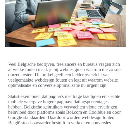
Veel Belgische bedrijven, freelancers en bureaus vragen zich
af welke fouten maak je bij webdesign en waarom die zo snel
omzet kosten. Dit artikel geeft een helder overzicht van
veelgemaakte webdesign fouten en legt uit waarom website
optimalisatie en conversie optimalisatie nu urgent zijn.
Statistieken tonen dat pagina’s met trage laadtijden en slechte
mobiele weergave hogere paginaverlatingspercentages
hebben. Belgische gebruikers verwachten vlotte ervaringen,
beïnvloed door platforms zoals Bol.com en Coolblue en door
Google-standaarden. Daardoor worden webdesign fouten
België steeds zwaarder bestraft in verkeer en conversies.