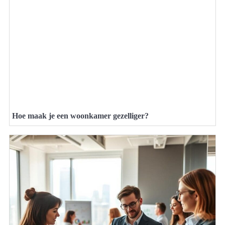
Hoe maak je een woonkamer gezelliger?