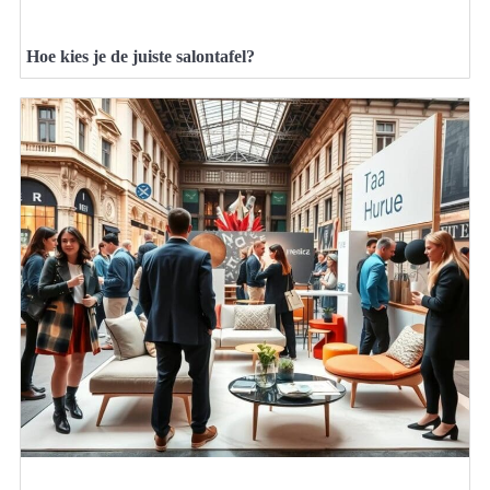
Hoe kies je de juiste salontafel?