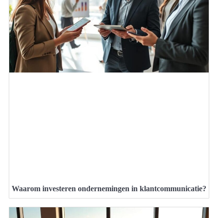
Waarom investeren ondernemingen in klantcommunicatie?