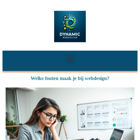
Welke fouten maak je bij webdesign?