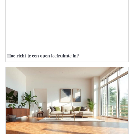
Hoe richt je een open leefruimte in?