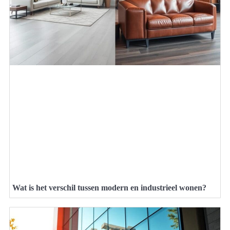
Wat is het verschil tussen modern en industrieel wonen?