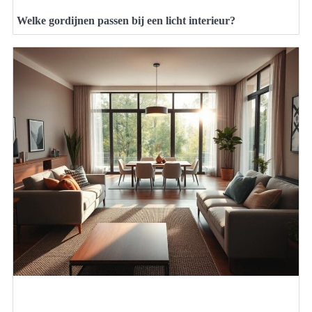
Welke gordijnen passen bij een licht interieur?