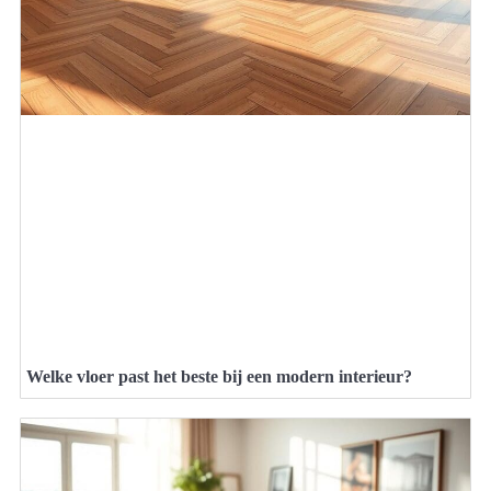
Welke vloer past het beste bij een modern interieur?