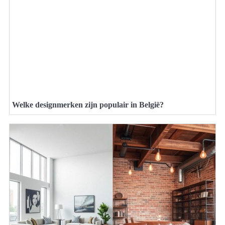
Welke designmerken zijn populair in België?