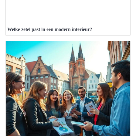
Welke zetel past in een modern interieur?