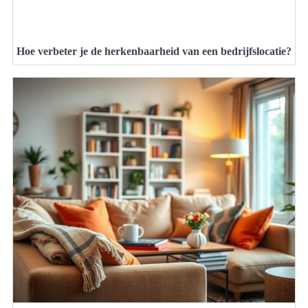
Hoe verbeter je de herkenbaarheid van een bedrijfslocatie?