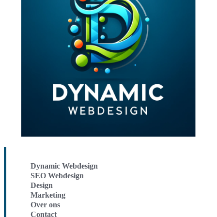
Dynamic Webdesign
SEO Webdesign
Design
Marketing
Over ons
Contact