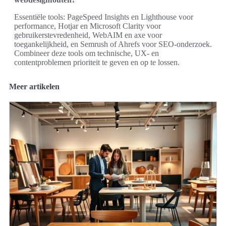
Essentiële tools: PageSpeed Insights en Lighthouse voor
performance, Hotjar en Microsoft Clarity voor
gebruikerstevredenheid, WebAIM en axe voor
toegankelijkheid, en Semrush of Ahrefs voor SEO-onderzoek.
Combineer deze tools om technische, UX- en
contentproblemen prioriteit te geven en op te lossen.
Meer artikelen