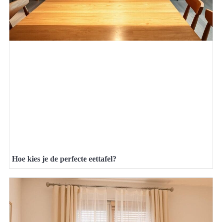
Hoe kies je de perfecte eettafel?