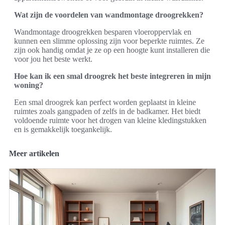
Wat zijn de voordelen van wandmontage droogrekken?
Wandmontage droogrekken besparen vloeroppervlak en
kunnen een slimme oplossing zijn voor beperkte ruimtes. Ze
zijn ook handig omdat je ze op een hoogte kunt installeren die
voor jou het beste werkt.
Hoe kan ik een smal droogrek het beste integreren in mijn
woning?
Een smal droogrek kan perfect worden geplaatst in kleine
ruimtes zoals gangpaden of zelfs in de badkamer. Het biedt
voldoende ruimte voor het drogen van kleine kledingstukken
en is gemakkelijk toegankelijk.
Meer artikelen