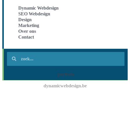
Dynamic Webdesign
SEO Webdesign
Design
Marketing
Over ons
Contact
portfolio
dynamicwebdesign.be