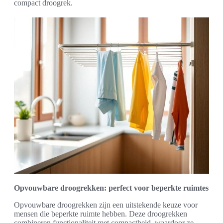
compact droogrek.
Opvouwbare droogrekken: perfect voor beperkte ruimtes
Opvouwbare droogrekken zijn een uitstekende keuze voor
mensen die beperkte ruimte hebben. Deze droogrekken
combineren functionaliteit met compactheid, waardoor ze