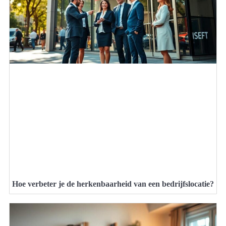
Hoe verbeter je de herkenbaarheid van een bedrijfslocatie?