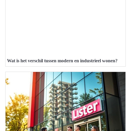
Wat is het verschil tussen modern en industrieel wonen?