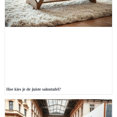
Hoe kies je de juiste salontafel?