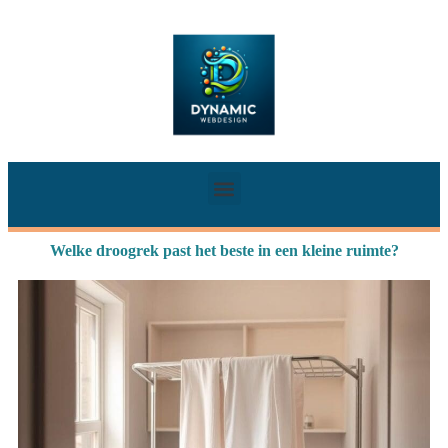
Welke droogrek past het beste in een kleine ruimte?