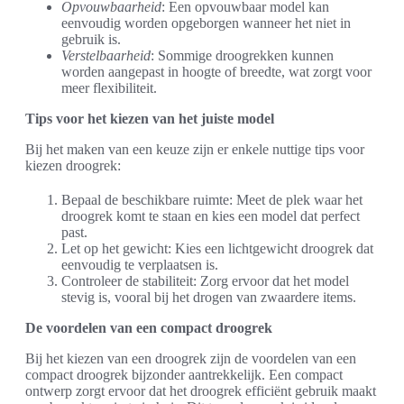
Opvouwbaarheid
: Een opvouwbaar model kan
eenvoudig worden opgeborgen wanneer het niet in
gebruik is.
Verstelbaarheid
: Sommige droogrekken kunnen
worden aangepast in hoogte of breedte, wat zorgt voor
meer flexibiliteit.
Tips voor het kiezen van het juiste model
Bij het maken van een keuze zijn er enkele nuttige tips voor
kiezen droogrek:
Bepaal de beschikbare ruimte: Meet de plek waar het
droogrek komt te staan en kies een model dat perfect
past.
Let op het gewicht: Kies een lichtgewicht droogrek dat
eenvoudig te verplaatsen is.
Controleer de stabiliteit: Zorg ervoor dat het model
stevig is, vooral bij het drogen van zwaardere items.
De voordelen van een compact droogrek
Bij het kiezen van een droogrek zijn de voordelen van een
compact droogrek bijzonder aantrekkelijk. Een compact
ontwerp zorgt ervoor dat het droogrek efficiënt gebruik maakt