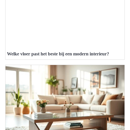
Welke vloer past het beste bij een modern interieur?