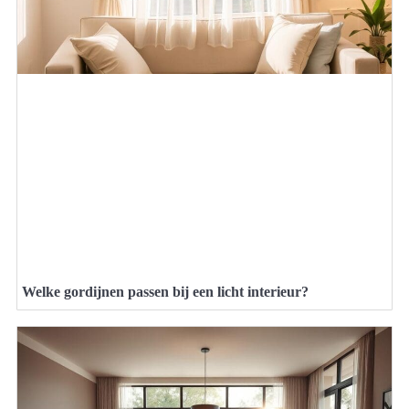
Welke gordijnen passen bij een licht interieur?