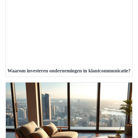
Waarom investeren ondernemingen in klantcommunicatie?