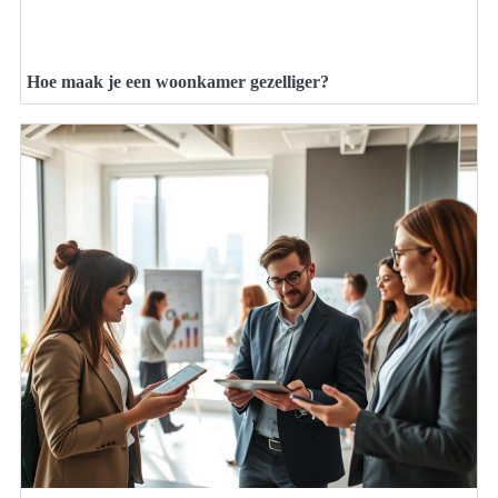
Hoe maak je een woonkamer gezelliger?