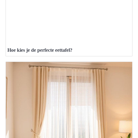
Hoe kies je de perfecte eettafel?