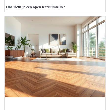
Hoe richt je een open leefruimte in?