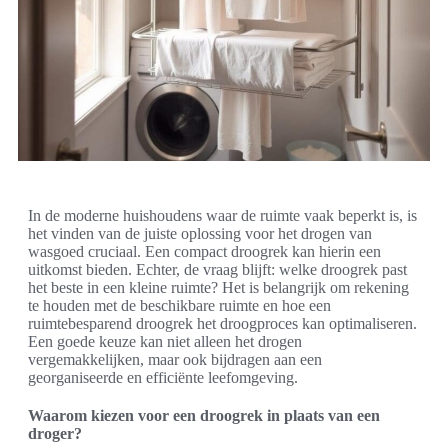
In de moderne huishoudens waar de ruimte vaak beperkt is, is
het vinden van de juiste oplossing voor het drogen van
wasgoed cruciaal. Een compact droogrek kan hierin een
uitkomst bieden. Echter, de vraag blijft: welke droogrek past
het beste in een kleine ruimte? Het is belangrijk om rekening
te houden met de beschikbare ruimte en hoe een
ruimtebesparend droogrek het droogproces kan optimaliseren.
Een goede keuze kan niet alleen het drogen
vergemakkelijken, maar ook bijdragen aan een
georganiseerde en efficiënte leefomgeving.
Waarom kiezen voor een droogrek in plaats van een
droger?