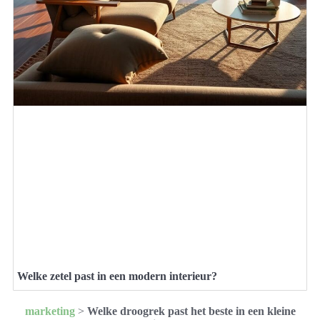
Welke zetel past in een modern interieur?
marketing
>
Welke droogrek past het beste in een kleine