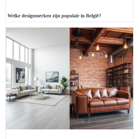
Welke designmerken zijn populair in België?