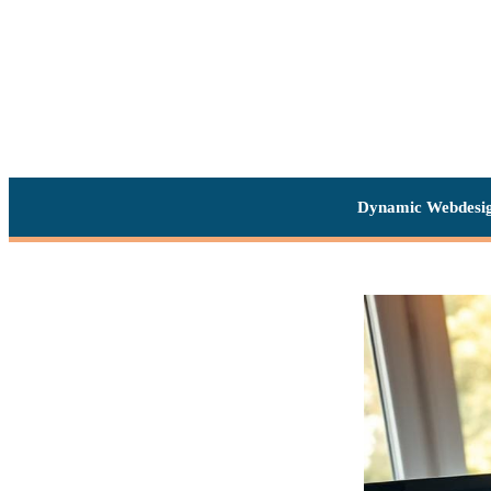
Dynamic Webdesi