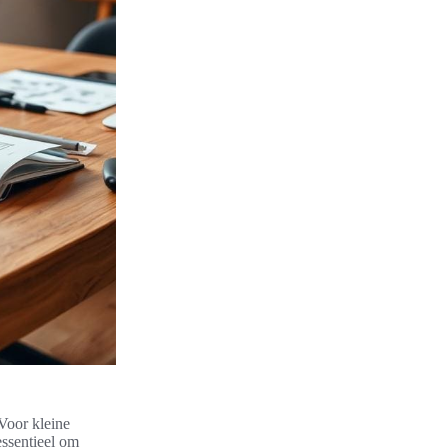
Voor kleine
essentieel om