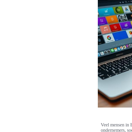
Veel mensen in 
ondernemers, soc