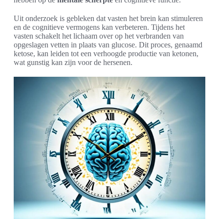
Uit onderzoek is gebleken dat vasten het brein kan stimuleren
en de cognitieve vermogens kan verbeteren. Tijdens het
vasten schakelt het lichaam over op het verbranden van
opgeslagen vetten in plaats van glucose. Dit proces, genaamd
ketose, kan leiden tot een verhoogde productie van ketonen,
wat gunstig kan zijn voor de hersenen.