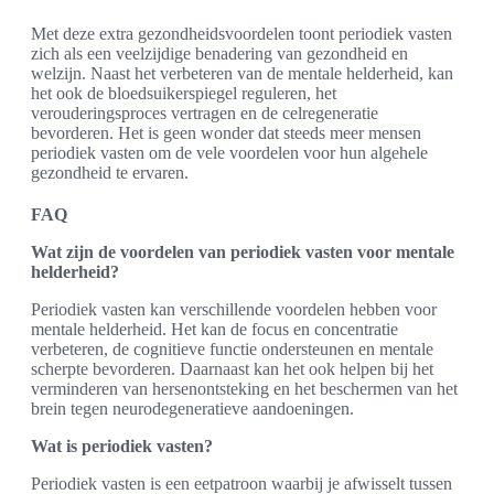
Met deze extra gezondheidsvoordelen toont periodiek vasten
zich als een veelzijdige benadering van gezondheid en
welzijn. Naast het verbeteren van de mentale helderheid, kan
het ook de bloedsuikerspiegel reguleren, het
verouderingsproces vertragen en de celregeneratie
bevorderen. Het is geen wonder dat steeds meer mensen
periodiek vasten om de vele voordelen voor hun algehele
gezondheid te ervaren.
FAQ
Wat zijn de voordelen van periodiek vasten voor mentale
helderheid?
Periodiek vasten kan verschillende voordelen hebben voor
mentale helderheid. Het kan de focus en concentratie
verbeteren, de cognitieve functie ondersteunen en mentale
scherpte bevorderen. Daarnaast kan het ook helpen bij het
verminderen van hersenontsteking en het beschermen van het
brein tegen neurodegeneratieve aandoeningen.
Wat is periodiek vasten?
Periodiek vasten is een eetpatroon waarbij je afwisselt tussen