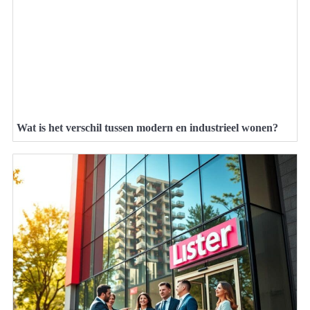
Wat is het verschil tussen modern en industrieel wonen?