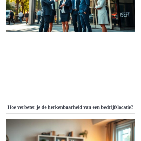
Hoe verbeter je de herkenbaarheid van een bedrijfslocatie?