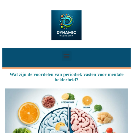
Wat zijn de voordelen van periodiek vasten voor mentale
helderheid?