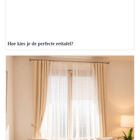
Hoe kies je de perfecte eettafel?