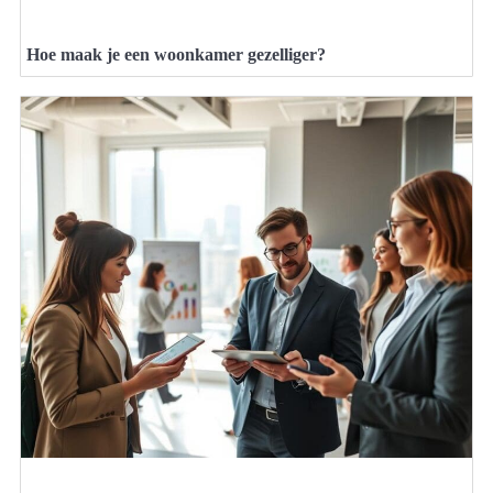
Hoe maak je een woonkamer gezelliger?