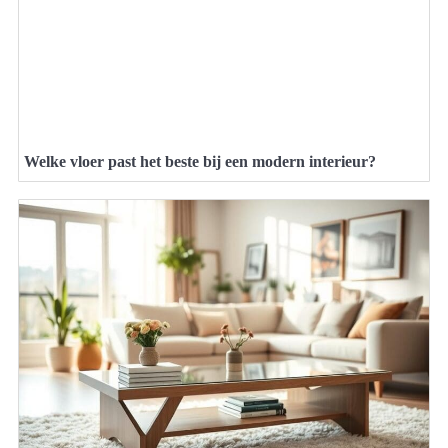
Welke vloer past het beste bij een modern interieur?