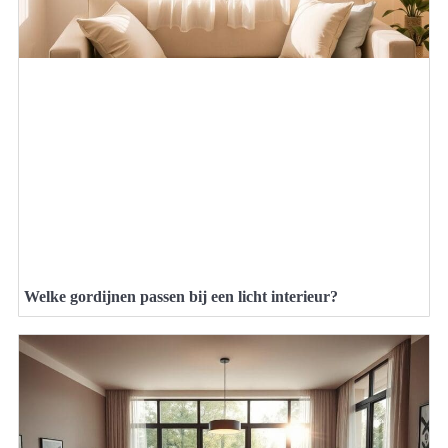
Welke gordijnen passen bij een licht interieur?