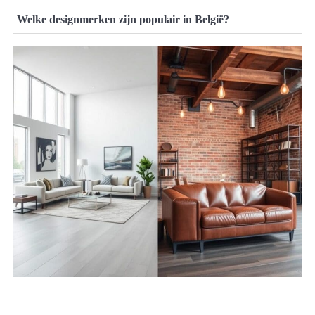
Welke designmerken zijn populair in België?