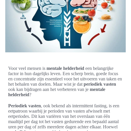
Voor veel mensen is
mentale helderheid
een belangrijke
factor in hun dagelijks leven. Een scherp brein, goede focus
en concentratie zijn essentieel voor het uitvoeren van taken en
het behalen van doelen. Maar wist je dat
periodiek vasten
ook kan bijdragen aan het verbeteren van je
mentale
helderheid
?
Periodiek vasten
, ook bekend als intermittent fasting, is een
eetpatroon waarbij je perioden van vasten afwisselt met
eetperiodes. Dit kan variëren van het overslaan van één
maaltijd per dag tot het vasten gedurende een bepaald aantal
uren per dag of zelfs meerdere dagen achter elkaar. Hoewel