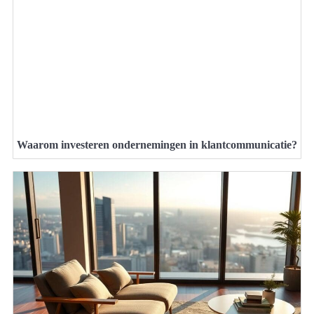
Waarom investeren ondernemingen in klantcommunicatie?