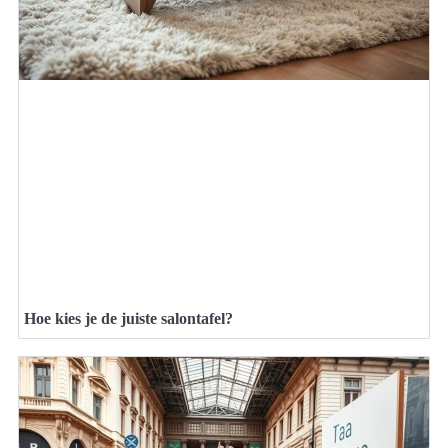
Hoe kies je de juiste salontafel?