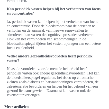
verminderen.
Kan periodiek vasten helpen bij het verbeteren van focus
en concentratie?
Ja, periodiek vasten kan helpen bij het verbeteren van focus
en concentratie. Door de bloedstroom naar de hersenen te
verhogen en de aanmaak van nieuwe zenuwcellen te
stimuleren, kan vasten de cognitieve prestaties verbeteren.
Ook kan het verminderen van schommelingen in de
bloedsuikerspiegel tijdens het vasten bijdragen aan een betere
focus en alertheid.
Welke andere gezondheidsvoordelen heeft periodiek
vasten?
Naast de voordelen voor de mentale helderheid heeft
periodiek vasten ook andere gezondheidsvoordelen. Het kan
de bloedsuikerspiegel reguleren, het risico op chronische
ziekten zoals diabetes en hartaandoeningen verminderen, de
celregeneratie bevorderen en helpen bij het behoud van een
gezond lichaamsgewicht. Daarnaast kan vasten ook de
levensduur verlengen.
Meer artikelen