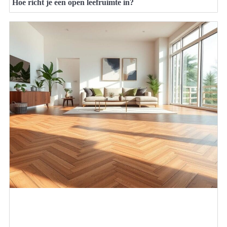
Hoe richt je een open leefruimte in?