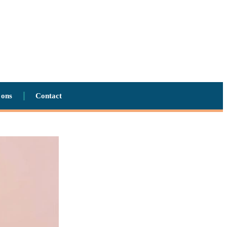
 ons
Contact