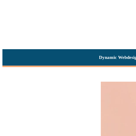
Dynamic Webdesi