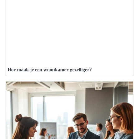
Hoe maak je een woonkamer gezelliger?