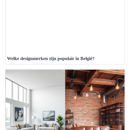
Welke designmerken zijn populair in België?