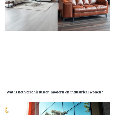
Wat is het verschil tussen modern en industrieel wonen?