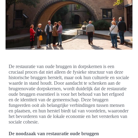
De restauratie van oude bruggen in dorpskernen is een
cruciaal proces dat niet alleen de fysieke structuur van deze
historische bruggen herstelt, maar ook hun culturele en sociale
waarde in stand houdt. Door aandacht te schenken aan de
brugrenovatie dorpskernen, wordt duidelijk dat de restauratie
oude bruggen essentieel is voor het behoud van het erfgoed
en de identiteit van de gemeenschap. Deze bruggen
fungeerden ooit als belangrijke verbindingen tussen mensen
en plaatsen, en hun herstel biedt tal van voordelen, waaronder
het bevorderen van de lokale economie en het versterken van
sociale cohesie.
De noodzaak van restauratie oude bruggen