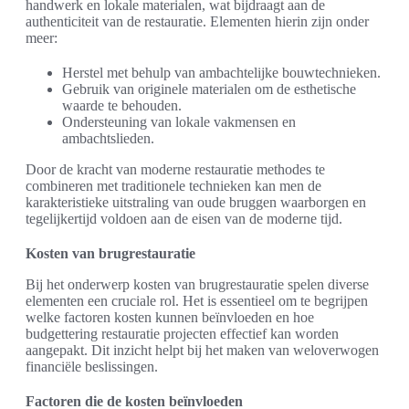
handwerk en lokale materialen, wat bijdraagt aan de
authenticiteit van de restauratie. Elementen hierin zijn onder
meer:
Herstel met behulp van ambachtelijke bouwtechnieken.
Gebruik van originele materialen om de esthetische
waarde te behouden.
Ondersteuning van lokale vakmensen en
ambachtslieden.
Door de kracht van moderne restauratie methodes te
combineren met traditionele technieken kan men de
karakteristieke uitstraling van oude bruggen waarborgen en
tegelijkertijd voldoen aan de eisen van de moderne tijd.
Kosten van brugrestauratie
Bij het onderwerp kosten van brugrestauratie spelen diverse
elementen een cruciale rol. Het is essentieel om te begrijpen
welke factoren kosten kunnen beïnvloeden en hoe
budgettering restauratie projecten effectief kan worden
aangepakt. Dit inzicht helpt bij het maken van weloverwogen
financiële beslissingen.
Factoren die de kosten beïnvloeden