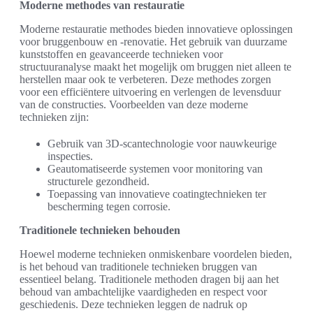
Moderne methodes van restauratie
Moderne restauratie methodes bieden innovatieve oplossingen
voor bruggenbouw en -renovatie. Het gebruik van duurzame
kunststoffen en geavanceerde technieken voor
structuuranalyse maakt het mogelijk om bruggen niet alleen te
herstellen maar ook te verbeteren. Deze methodes zorgen
voor een efficiëntere uitvoering en verlengen de levensduur
van de constructies. Voorbeelden van deze moderne
technieken zijn:
Gebruik van 3D-scantechnologie voor nauwkeurige
inspecties.
Geautomatiseerde systemen voor monitoring van
structurele gezondheid.
Toepassing van innovatieve coatingtechnieken ter
bescherming tegen corrosie.
Traditionele technieken behouden
Hoewel moderne technieken onmiskenbare voordelen bieden,
is het behoud van traditionele technieken bruggen van
essentieel belang. Traditionele methoden dragen bij aan het
behoud van ambachtelijke vaardigheden en respect voor
geschiedenis. Deze technieken leggen de nadruk op