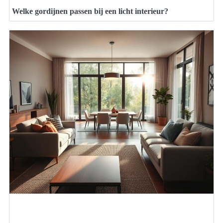
Welke gordijnen passen bij een licht interieur?