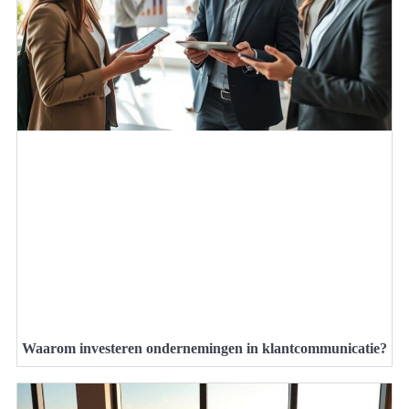
Waarom investeren ondernemingen in klantcommunicatie?