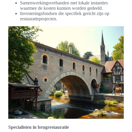
Samenwerkingsverbanden met lokale instanties
waarmee de kosten kunnen worden gedeeld.
Investeringsfondsen die specifiek gericht zijn op
restauratieprojecten.
Specialisten in brugrestauratie