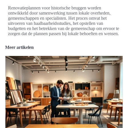
Renovatieplannen voor historische bruggen worden
ontwikkeld door samenwerking tussen lokale overheden,
gemeenschappen en specialisten. Het proces omvat het
uitvoeren van haalbaarheidsstudies, het opstellen van
budgetten en het betrekken van de gemeenschap om ervoor te
zorgen dat de plannen passen bij lokale behoeften en wensen.
Meer artikelen