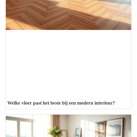
Welke vloer past het beste bij een modern interieur?