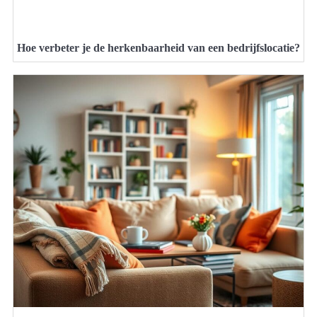
Hoe verbeter je de herkenbaarheid van een bedrijfslocatie?