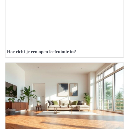
Hoe richt je een open leefruimte in?