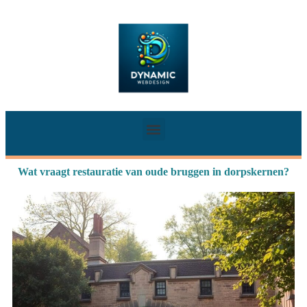
Wat vraagt restauratie van oude bruggen in dorpskernen?