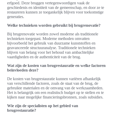
erfgoed. Deze bruggen vertegenwoordigen vaak de
geschiedenis en identiteit van de gemeenschap, en door ze te
restaureren kunnen ze toegankelijk blijven voor toekomstige
generaties.
Welke technieken worden gebruikt bij brugrenovatie?
Bij brugrenovatie worden zowel moderne als traditionele
technieken toegepast. Moderne methoden omvatten
bijvoorbeeld het gebruik van duurzame kunststoffen en
geavanceerde structuuranalyse. Traditionele technieken
blijven van belang voor het behoud van ambachtelijke
vaardigheden en de authenticiteit van de brug.
Wat zijn de kosten van brugrestauratie en welke factoren
beïnvloeden deze?
De kosten van brugrestauratie kunnen variëren afhankelijk
van verschillende factoren, zoals de staat van de brug, de
gebruikte materialen en de omvang van de werkzaamheden.
Het is belangrijk om een realistisch budget op te stellen en te
kijken naar mogelijke financieringsbronnen, zoals subsidies.
Wie zijn de specialisten op het gebied van
brugrestauratie?