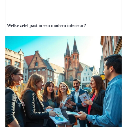
Welke zetel past in een modern interieur?