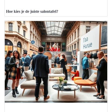
Hoe kies je de juiste salontafel?