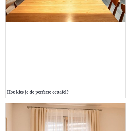
Hoe kies je de perfecte eettafel?