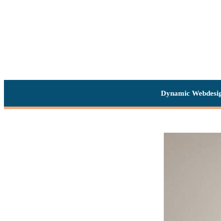
Dynamic Webdesi