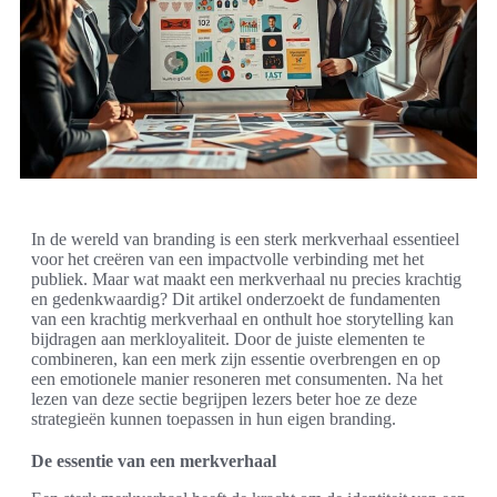
In de wereld van branding is een sterk merkverhaal essentieel
voor het creëren van een impactvolle verbinding met het
publiek. Maar wat maakt een merkverhaal nu precies krachtig
en gedenkwaardig? Dit artikel onderzoekt de fundamenten
van een krachtig merkverhaal en onthult hoe storytelling kan
bijdragen aan merkloyaliteit. Door de juiste elementen te
combineren, kan een merk zijn essentie overbrengen en op
een emotionele manier resoneren met consumenten. Na het
lezen van deze sectie begrijpen lezers beter hoe ze deze
strategieën kunnen toepassen in hun eigen branding.
De essentie van een merkverhaal