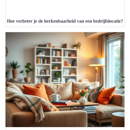
Hoe verbeter je de herkenbaarheid van een bedrijfslocatie?