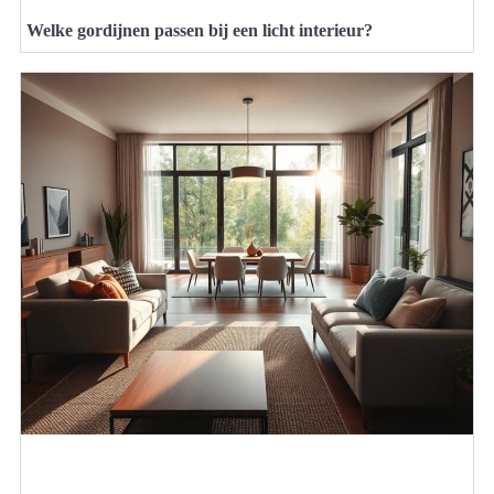
Welke gordijnen passen bij een licht interieur?