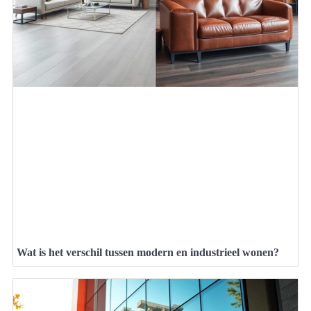
Wat is het verschil tussen modern en industrieel wonen?