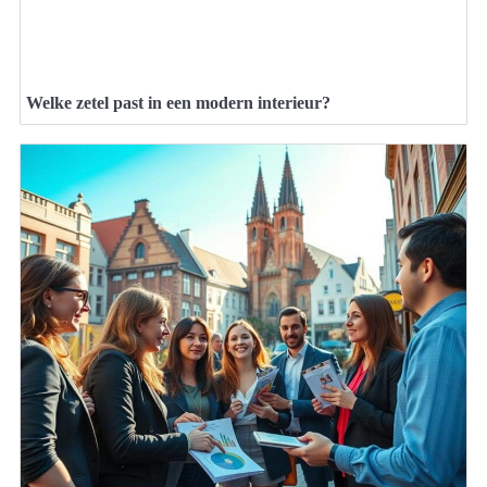
Welke zetel past in een modern interieur?