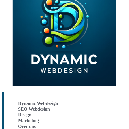
Dynamic Webdesign
SEO Webdesign
Design
Marketing
Over ons