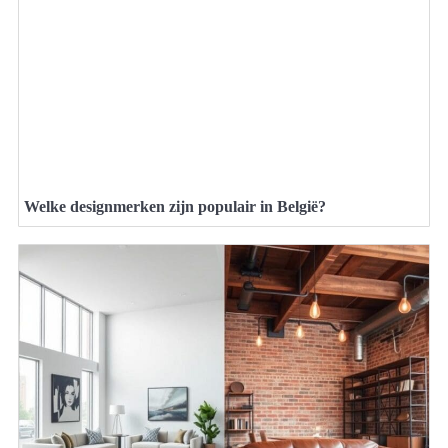
Welke designmerken zijn populair in België?