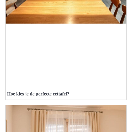
Hoe kies je de perfecte eettafel?