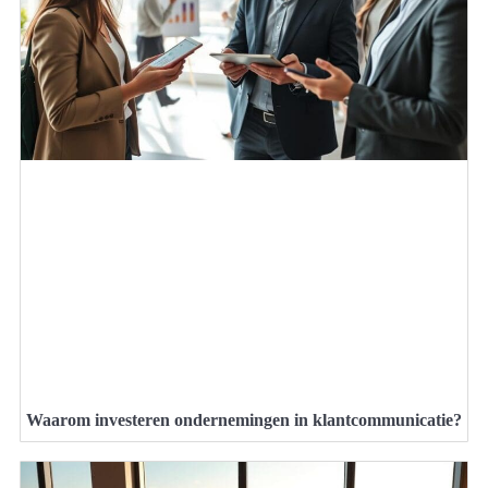
Waarom investeren ondernemingen in klantcommunicatie?