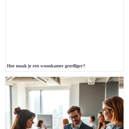
Hoe maak je een woonkamer gezelliger?