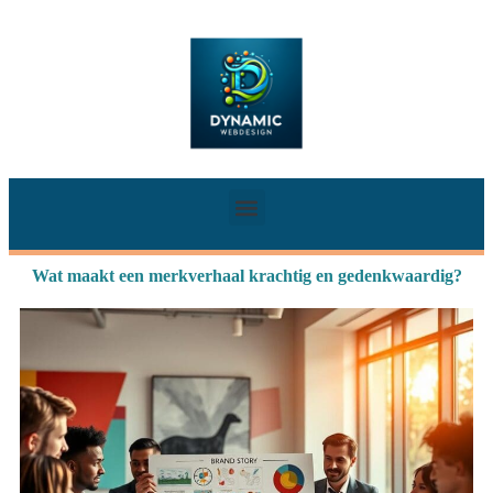
Wat maakt een merkverhaal krachtig en gedenkwaardig?