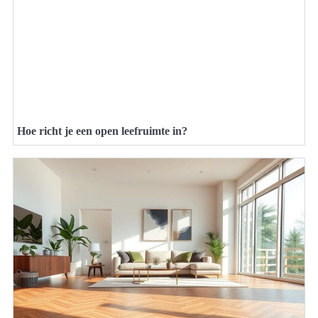
Hoe richt je een open leefruimte in?