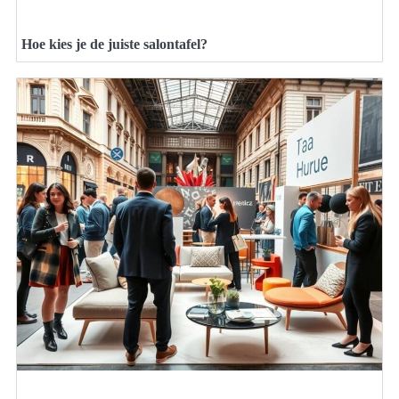
Hoe kies je de juiste salontafel?