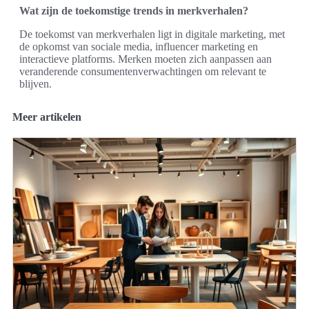
Wat zijn de toekomstige trends in merkverhalen?
De toekomst van merkverhalen ligt in digitale marketing, met
de opkomst van sociale media, influencer marketing en
interactieve platforms. Merken moeten zich aanpassen aan
veranderende consumentenverwachtingen om relevant te
blijven.
Meer artikelen