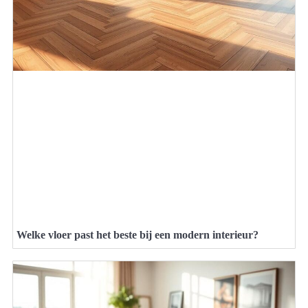
Welke vloer past het beste bij een modern interieur?