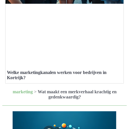
Welke marketingkanalen werken voor bedrijven in
Kortrijk?
marketing
>
Wat maakt een merkverhaal krachtig en
gedenkwaardig?