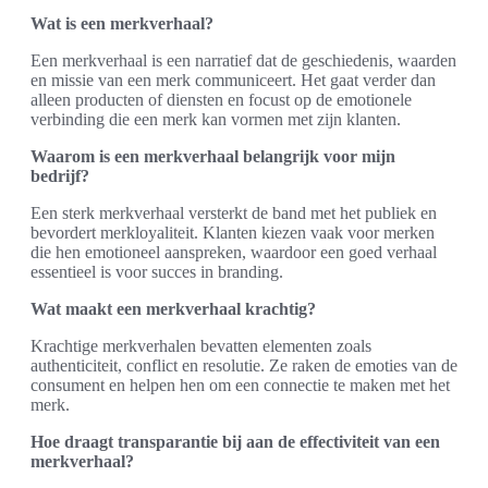
Wat is een merkverhaal?
Een merkverhaal is een narratief dat de geschiedenis, waarden
en missie van een merk communiceert. Het gaat verder dan
alleen producten of diensten en focust op de emotionele
verbinding die een merk kan vormen met zijn klanten.
Waarom is een merkverhaal belangrijk voor mijn
bedrijf?
Een sterk merkverhaal versterkt de band met het publiek en
bevordert merkloyaliteit. Klanten kiezen vaak voor merken
die hen emotioneel aanspreken, waardoor een goed verhaal
essentieel is voor succes in branding.
Wat maakt een merkverhaal krachtig?
Krachtige merkverhalen bevatten elementen zoals
authenticiteit, conflict en resolutie. Ze raken de emoties van de
consument en helpen hen om een connectie te maken met het
merk.
Hoe draagt transparantie bij aan de effectiviteit van een
merkverhaal?