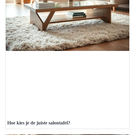
Hoe kies je de juiste salontafel?