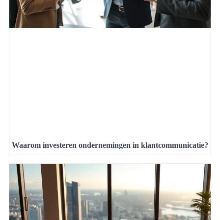
Waarom investeren ondernemingen in klantcommunicatie?