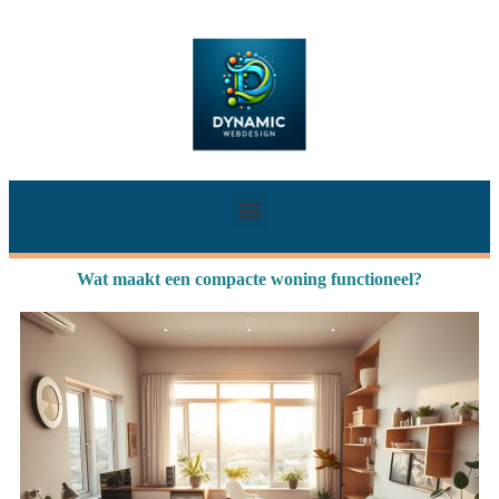
Wat maakt een compacte woning functioneel?