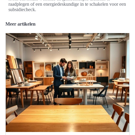
raadplegen of een energiedeskundige in te schakelen voor een
subsidiecheck.
Meer artikelen