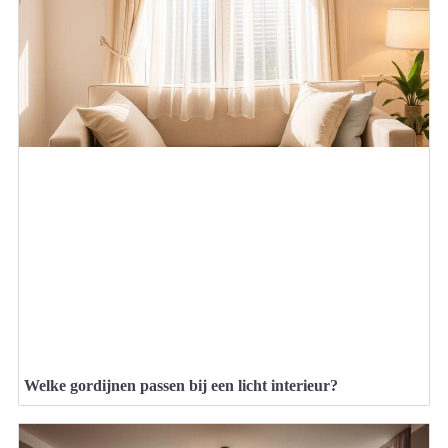
Welke gordijnen passen bij een licht interieur?