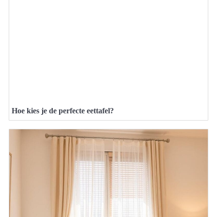
Hoe kies je de perfecte eettafel?