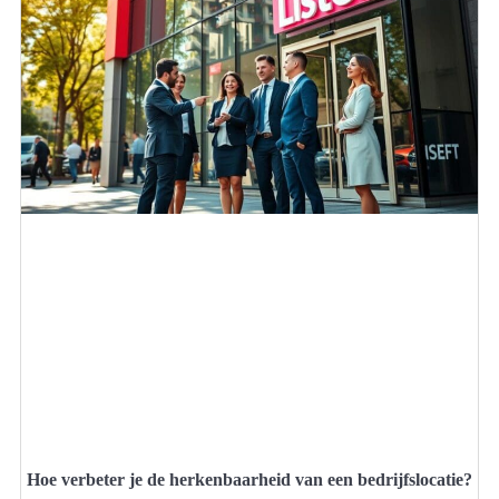
Hoe verbeter je de herkenbaarheid van een bedrijfslocatie?