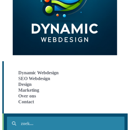
Dynamic Webdesign
SEO Webdesign
Design
Marketing
Over ons
Contact