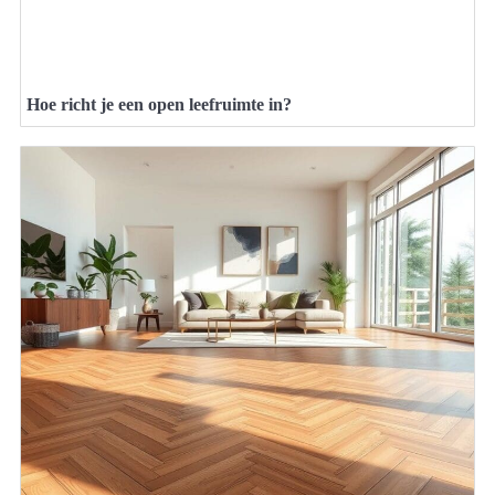
Hoe richt je een open leefruimte in?