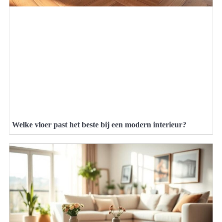
Welke vloer past het beste bij een modern interieur?