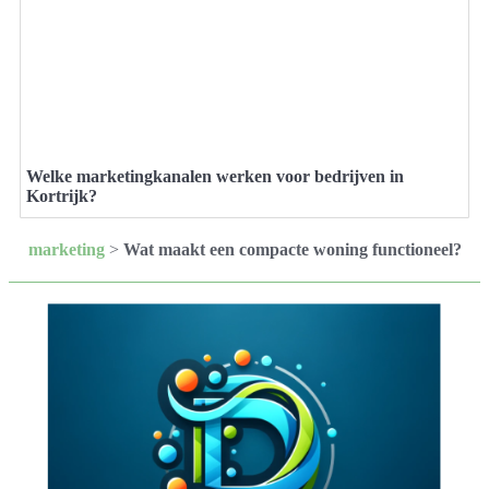
Welke marketingkanalen werken voor bedrijven in
Kortrijk?
marketing
>
Wat maakt een compacte woning functioneel?