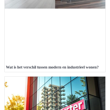
Wat is het verschil tussen modern en industrieel wonen?