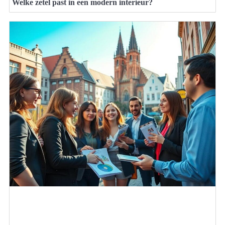
Welke zetel past in een modern interieur?