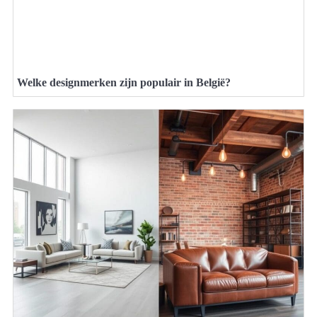
Welke designmerken zijn populair in België?