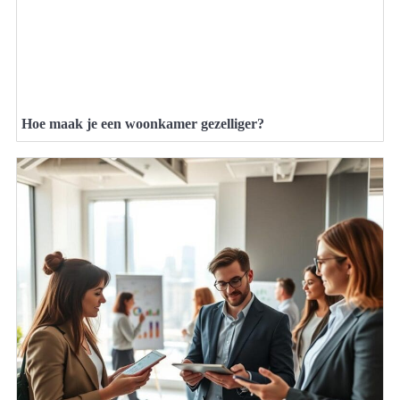
Hoe maak je een woonkamer gezelliger?