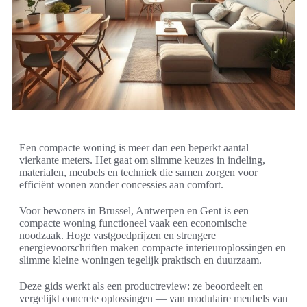
Een compacte woning is meer dan een beperkt aantal
vierkante meters. Het gaat om slimme keuzes in indeling,
materialen, meubels en techniek die samen zorgen voor
efficiënt wonen zonder concessies aan comfort.
Voor bewoners in Brussel, Antwerpen en Gent is een
compacte woning functioneel vaak een economische
noodzaak. Hoge vastgoedprijzen en strengere
energievoorschriften maken compacte interieuroplossingen en
slimme kleine woningen tegelijk praktisch en duurzaam.
Deze gids werkt als een productreview: ze beoordeelt en
vergelijkt concrete oplossingen — van modulaire meubels van