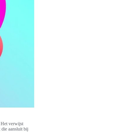
 Het verwijst
die aansluit bij