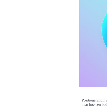
Positionering in 
naar hoe een bedr