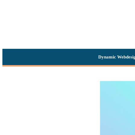
Dynamic Webdesi