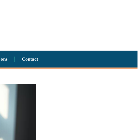
 ons
Contact