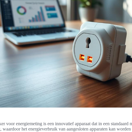
er voor energiemeting is een innovatief apparaat dat in een standaard
t, waardoor het energieverbruik van aangesloten apparaten kan worden