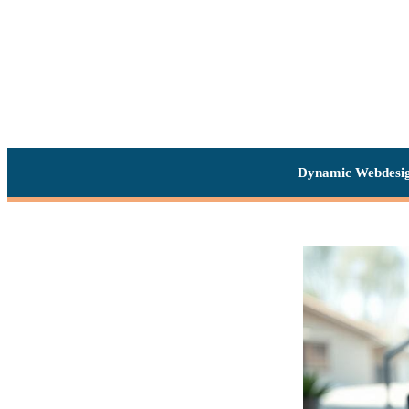
Dynamic Webdesi