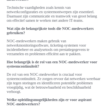
Technische vaardigheden zoals kennis van
netwerkconfiguraties en systeemontwerpen zijn essentieel.
Daarnaast zijn communicatie en teamwork van groot belang
om effectief samen te werken met andere IT-teams.
Wat zijn de belangrijkste tools die NOC-medewerkers
gebruiken?
NOC-medewerkers maken gebruik van
netwerkmonitoringsoftware, ticketing-systemen voor
incidentbeheer en analysetools om prestatiegegevens te
verzamelen en problemen efficiënt aan te pakken.
Hoe belangrijk is de rol van een NOC-medewerker voor
systeemcontinuïteit?
De rol van een NOC-medewerker is cruciaal voor
systeemcontinuïteit. Ze zorgen ervoor dat netwerken weerbaar
zijn tegen storingen en identificeren potentiële problemen
vroegtijdig, wat de betrouwbaarheid en beschikbaarheid
verhoogt.
Welke opleidingsmogelijkheden zijn er voor aspirant
NOC-medewerkers?