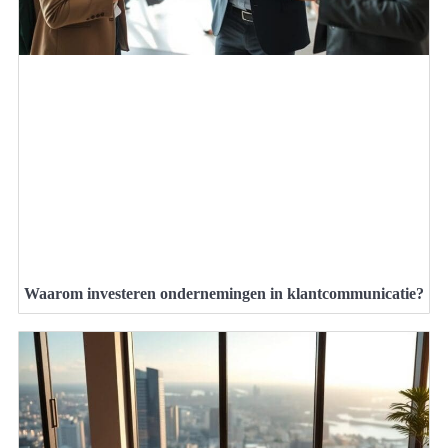
Waarom investeren ondernemingen in klantcommunicatie?