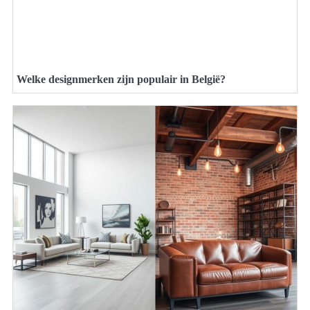
Welke designmerken zijn populair in België?