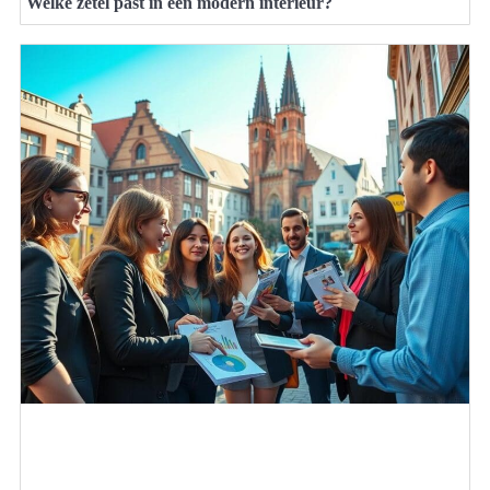
Welke zetel past in een modern interieur?