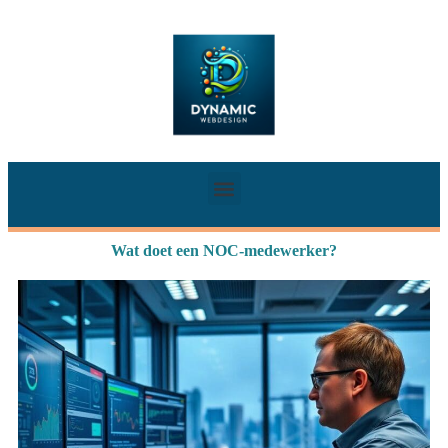
Wat doet een NOC-medewerker?