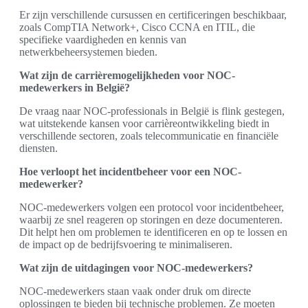
Er zijn verschillende cursussen en certificeringen beschikbaar,
zoals CompTIA Network+, Cisco CCNA en ITIL, die
specifieke vaardigheden en kennis van
netwerkbeheersystemen bieden.
Wat zijn de carrièremogelijkheden voor NOC-
medewerkers in België?
De vraag naar NOC-professionals in België is flink gestegen,
wat uitstekende kansen voor carrièreontwikkeling biedt in
verschillende sectoren, zoals telecommunicatie en financiële
diensten.
Hoe verloopt het incidentbeheer voor een NOC-
medewerker?
NOC-medewerkers volgen een protocol voor incidentbeheer,
waarbij ze snel reageren op storingen en deze documenteren.
Dit helpt hen om problemen te identificeren en op te lossen en
de impact op de bedrijfsvoering te minimaliseren.
Wat zijn de uitdagingen voor NOC-medewerkers?
NOC-medewerkers staan vaak onder druk om directe
oplossingen te bieden bij technische problemen. Ze moeten