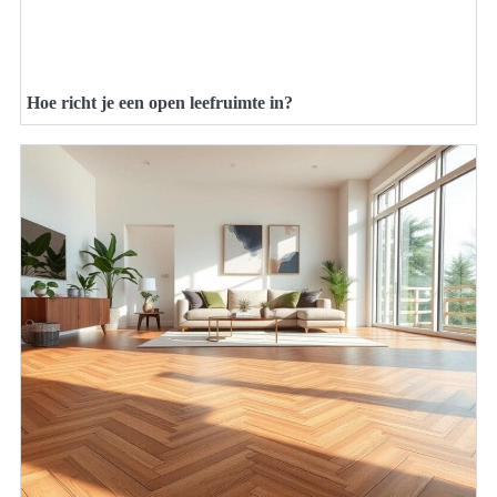
Hoe richt je een open leefruimte in?