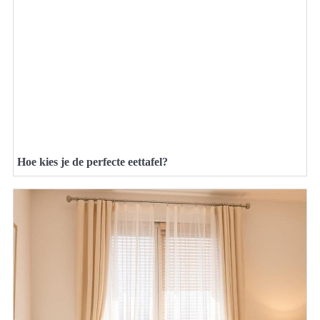
Hoe kies je de perfecte eettafel?