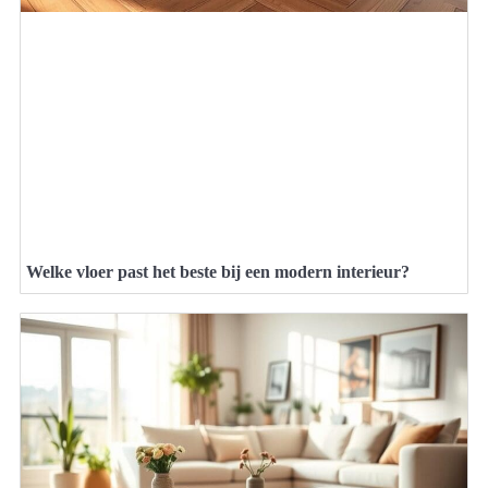
Welke vloer past het beste bij een modern interieur?