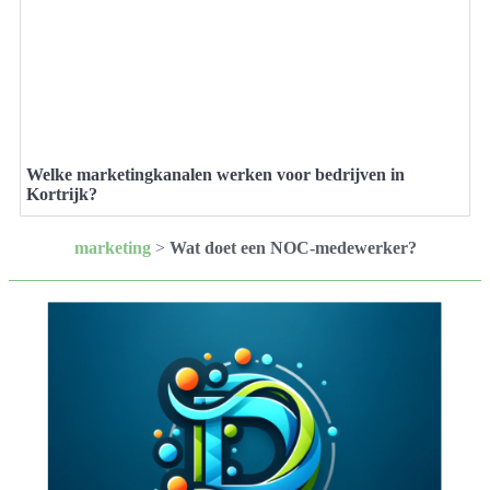
Welke marketingkanalen werken voor bedrijven in
Kortrijk?
marketing
>
Wat doet een NOC-medewerker?