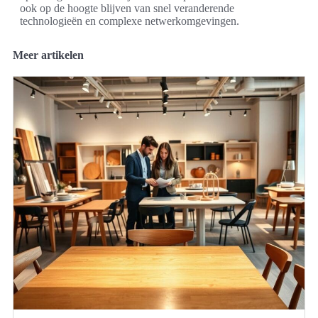
ook op de hoogte blijven van snel veranderende
technologieën en complexe netwerkomgevingen.
Meer artikelen