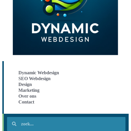
Dynamic Webdesign
SEO Webdesign
Design
Marketing
Over ons
Contact