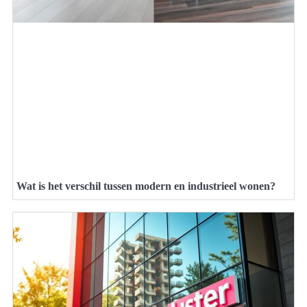
Wat is het verschil tussen modern en industrieel wonen?