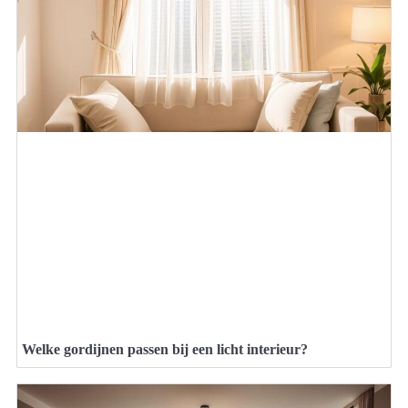
Welke gordijnen passen bij een licht interieur?