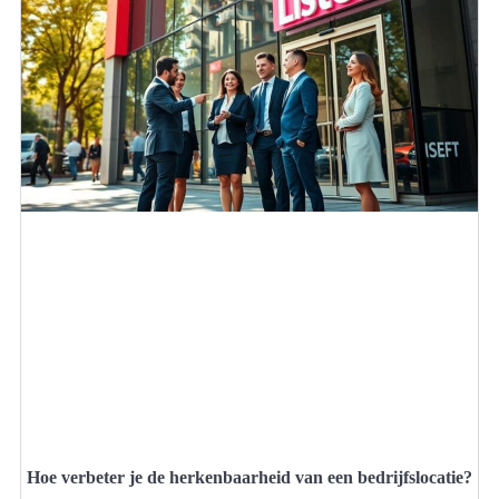
Hoe verbeter je de herkenbaarheid van een bedrijfslocatie?