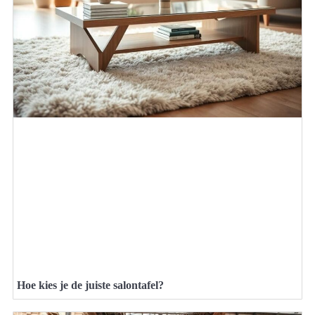
Hoe kies je de juiste salontafel?