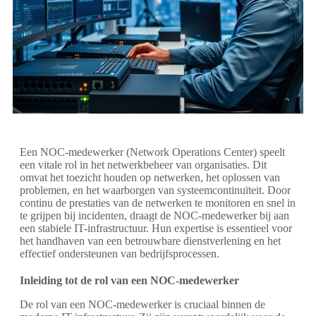
Een NOC-medewerker (Network Operations Center) speelt
een vitale rol in het netwerkbeheer van organisaties. Dit
omvat het toezicht houden op netwerken, het oplossen van
problemen, en het waarborgen van systeemcontinuïteit. Door
continu de prestaties van de netwerken te monitoren en snel in
te grijpen bij incidenten, draagt de NOC-medewerker bij aan
een stabiele IT-infrastructuur. Hun expertise is essentieel voor
het handhaven van een betrouwbare dienstverlening en het
effectief ondersteunen van bedrijfsprocessen.
Inleiding tot de rol van een NOC-medewerker
De rol van een NOC-medewerker is cruciaal binnen de