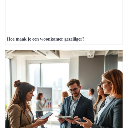
Hoe maak je een woonkamer gezelliger?