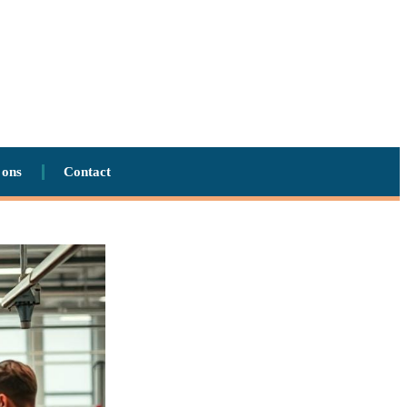
 ons
Contact