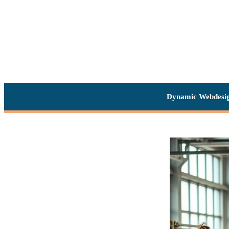
Dynamic Webdesi