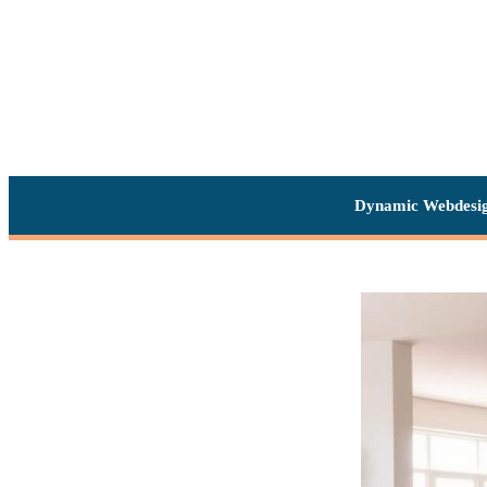
Dynamic Webdesi