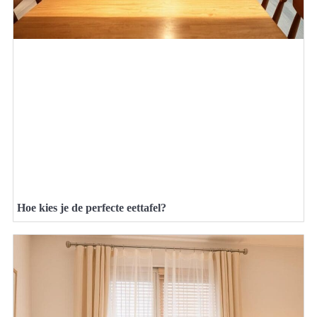
Hoe kies je de perfecte eettafel?