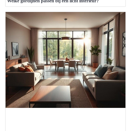
Welke gordijnen passen bij een licht interieur?