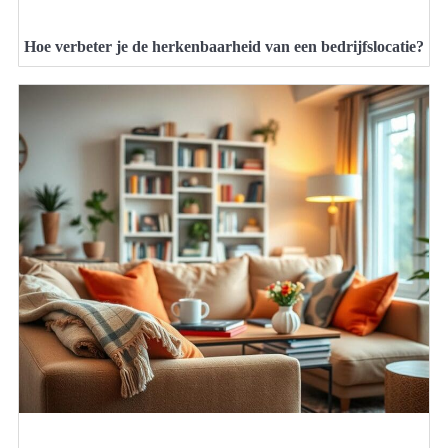
Hoe verbeter je de herkenbaarheid van een bedrijfslocatie?