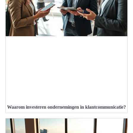
Waarom investeren ondernemingen in klantcommunicatie?