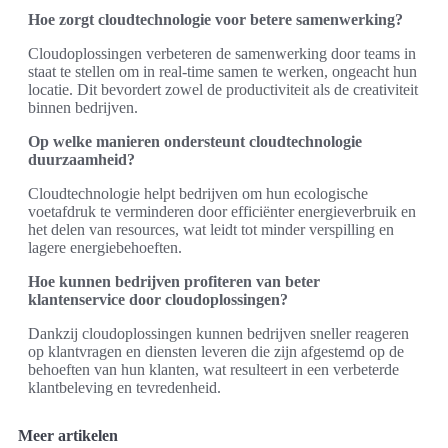
Hoe zorgt cloudtechnologie voor betere samenwerking?
Cloudoplossingen verbeteren de samenwerking door teams in
staat te stellen om in real-time samen te werken, ongeacht hun
locatie. Dit bevordert zowel de productiviteit als de creativiteit
binnen bedrijven.
Op welke manieren ondersteunt cloudtechnologie
duurzaamheid?
Cloudtechnologie helpt bedrijven om hun ecologische
voetafdruk te verminderen door efficiënter energieverbruik en
het delen van resources, wat leidt tot minder verspilling en
lagere energiebehoeften.
Hoe kunnen bedrijven profiteren van beter
klantenservice door cloudoplossingen?
Dankzij cloudoplossingen kunnen bedrijven sneller reageren
op klantvragen en diensten leveren die zijn afgestemd op de
behoeften van hun klanten, wat resulteert in een verbeterde
klantbeleving en tevredenheid.
Meer artikelen