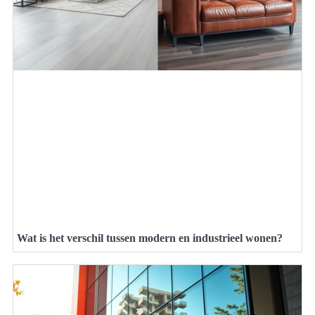
Wat is het verschil tussen modern en industrieel wonen?