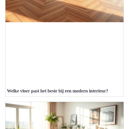
Welke vloer past het beste bij een modern interieur?