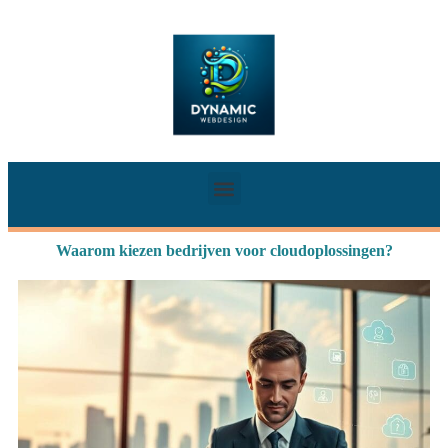
Waarom kiezen bedrijven voor cloudoplossingen?