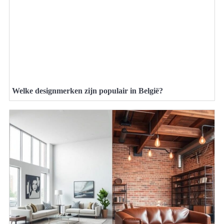
Welke designmerken zijn populair in België?