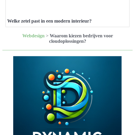
Welke zetel past in een modern interieur?
Webdesign
>
Waarom kiezen bedrijven voor
cloudoplossingen?