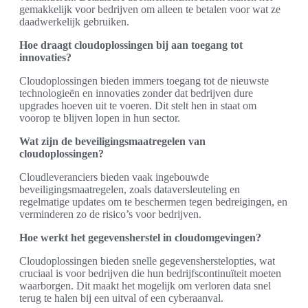
gemakkelijk voor bedrijven om alleen te betalen voor wat ze
daadwerkelijk gebruiken.
Hoe draagt cloudoplossingen bij aan toegang tot
innovaties?
Cloudoplossingen bieden immers toegang tot de nieuwste
technologieën en innovaties zonder dat bedrijven dure
upgrades hoeven uit te voeren. Dit stelt hen in staat om
voorop te blijven lopen in hun sector.
Wat zijn de beveiligingsmaatregelen van
cloudoplossingen?
Cloudleveranciers bieden vaak ingebouwde
beveiligingsmaatregelen, zoals dataversleuteling en
regelmatige updates om te beschermen tegen bedreigingen, en
verminderen zo de risico’s voor bedrijven.
Hoe werkt het gegevensherstel in cloudomgevingen?
Cloudoplossingen bieden snelle gegevensherstelopties, wat
cruciaal is voor bedrijven die hun bedrijfscontinuïteit moeten
waarborgen. Dit maakt het mogelijk om verloren data snel
terug te halen bij een uitval of een cyberaanval.