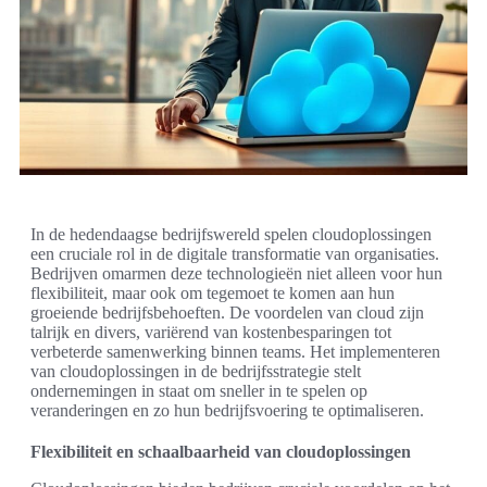
In de hedendaagse bedrijfswereld spelen cloudoplossingen
een cruciale rol in de digitale transformatie van organisaties.
Bedrijven omarmen deze technologieën niet alleen voor hun
flexibiliteit, maar ook om tegemoet te komen aan hun
groeiende bedrijfsbehoeften. De voordelen van cloud zijn
talrijk en divers, variërend van kostenbesparingen tot
verbeterde samenwerking binnen teams. Het implementeren
van cloudoplossingen in de bedrijfsstrategie stelt
ondernemingen in staat om sneller in te spelen op
veranderingen en zo hun bedrijfsvoering te optimaliseren.
Flexibiliteit en schaalbaarheid van cloudoplossingen