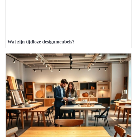
Wat zijn tijdloze designmeubels?