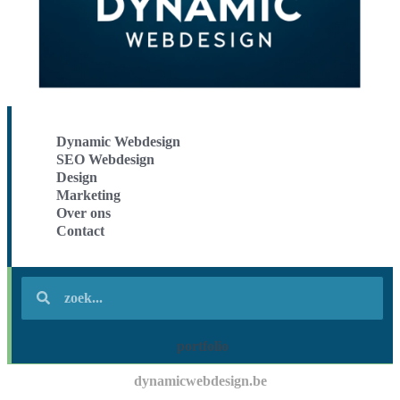
Dynamic Webdesign
SEO Webdesign
Design
Marketing
Over ons
Contact
portfolio
dynamicwebdesign.be