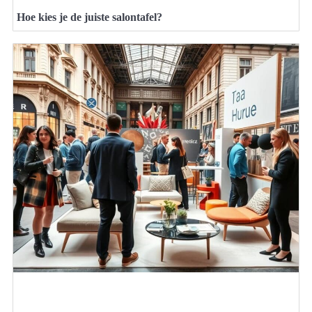
Hoe kies je de juiste salontafel?