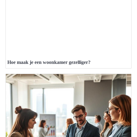
Hoe maak je een woonkamer gezelliger?