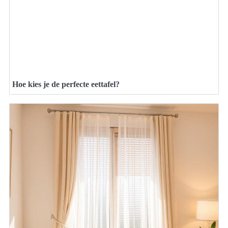
Hoe kies je de perfecte eettafel?