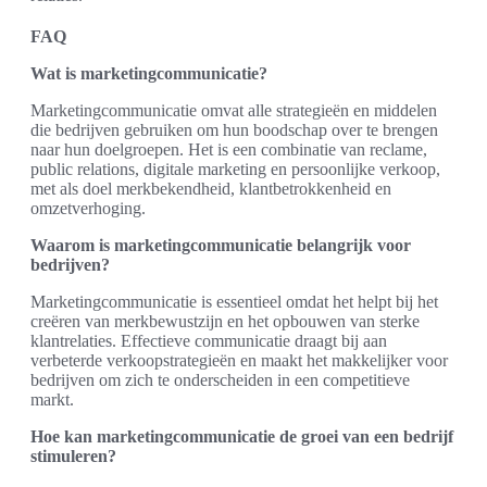
FAQ
Wat is marketingcommunicatie?
Marketingcommunicatie omvat alle strategieën en middelen
die bedrijven gebruiken om hun boodschap over te brengen
naar hun doelgroepen. Het is een combinatie van reclame,
public relations, digitale marketing en persoonlijke verkoop,
met als doel merkbekendheid, klantbetrokkenheid en
omzetverhoging.
Waarom is marketingcommunicatie belangrijk voor
bedrijven?
Marketingcommunicatie is essentieel omdat het helpt bij het
creëren van merkbewustzijn en het opbouwen van sterke
klantrelaties. Effectieve communicatie draagt bij aan
verbeterde verkoopstrategieën en maakt het makkelijker voor
bedrijven om zich te onderscheiden in een competitieve
markt.
Hoe kan marketingcommunicatie de groei van een bedrijf
stimuleren?