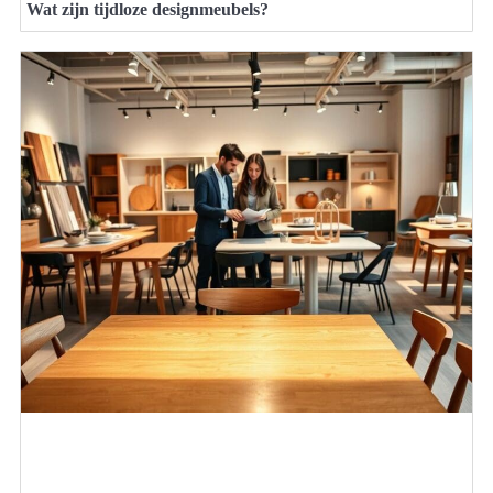
Wat zijn tijdloze designmeubels?