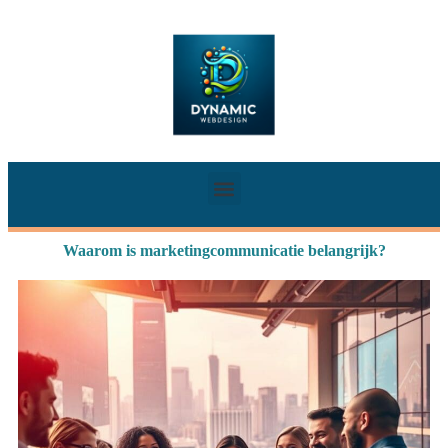
Waarom is marketingcommunicatie belangrijk?