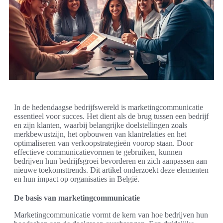
In de hedendaagse bedrijfswereld is marketingcommunicatie
essentieel voor succes. Het dient als de brug tussen een bedrijf
en zijn klanten, waarbij belangrijke doelstellingen zoals
merkbewustzijn, het opbouwen van klantrelaties en het
optimaliseren van verkoopstrategieën voorop staan. Door
effectieve communicatievormen te gebruiken, kunnen
bedrijven hun bedrijfsgroei bevorderen en zich aanpassen aan
nieuwe toekomsttrends. Dit artikel onderzoekt deze elementen
en hun impact op organisaties in België.
De basis van marketingcommunicatie
Marketingcommunicatie vormt de kern van hoe bedrijven hun