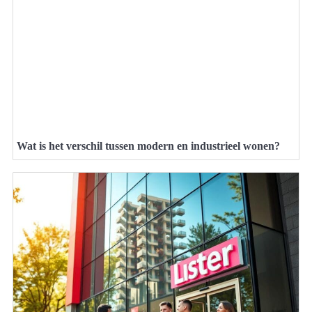
Wat is het verschil tussen modern en industrieel wonen?