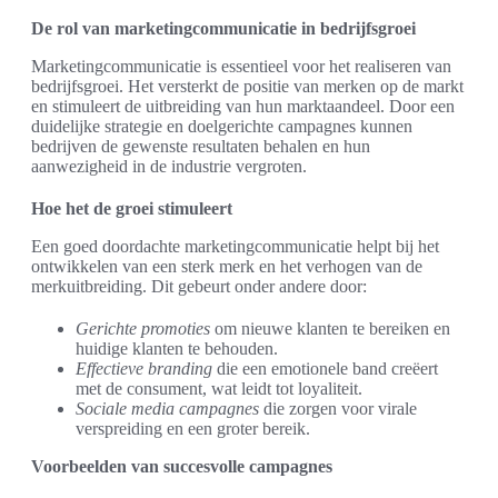
De rol van marketingcommunicatie in bedrijfsgroei
Marketingcommunicatie is essentieel voor het realiseren van
bedrijfsgroei. Het versterkt de positie van merken op de markt
en stimuleert de uitbreiding van hun marktaandeel. Door een
duidelijke strategie en doelgerichte campagnes kunnen
bedrijven de gewenste resultaten behalen en hun
aanwezigheid in de industrie vergroten.
Hoe het de groei stimuleert
Een goed doordachte marketingcommunicatie helpt bij het
ontwikkelen van een sterk merk en het verhogen van de
merkuitbreiding. Dit gebeurt onder andere door:
Gerichte promoties
om nieuwe klanten te bereiken en
huidige klanten te behouden.
Effectieve branding
die een emotionele band creëert
met de consument, wat leidt tot loyaliteit.
Sociale media campagnes
die zorgen voor virale
verspreiding en een groter bereik.
Voorbeelden van succesvolle campagnes