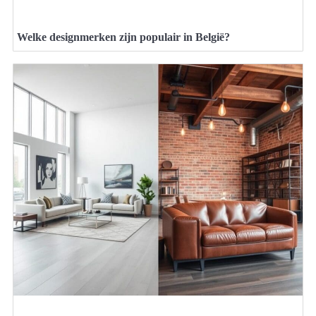
Welke designmerken zijn populair in België?