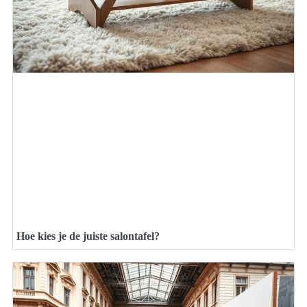
Hoe kies je de juiste salontafel?