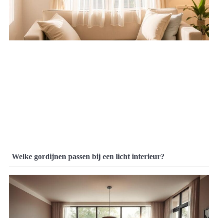
Welke gordijnen passen bij een licht interieur?