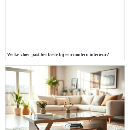
Welke vloer past het beste bij een modern interieur?