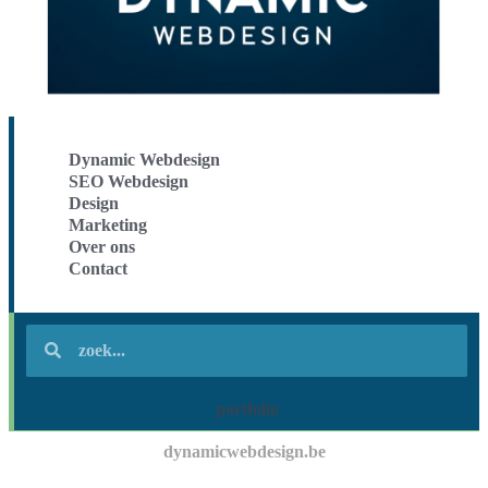
Dynamic Webdesign
SEO Webdesign
Design
Marketing
Over ons
Contact
portfolio
dynamicwebdesign.be