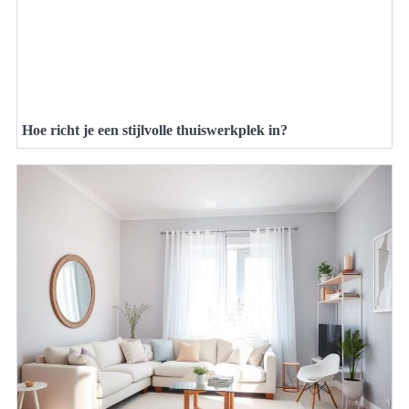
Hoe richt je een stijlvolle thuiswerkplek in?