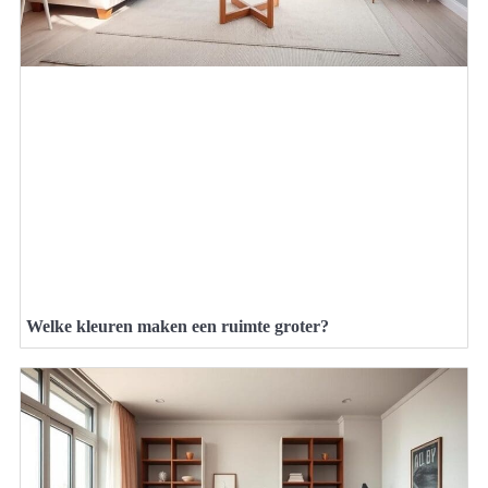
Welke kleuren maken een ruimte groter?