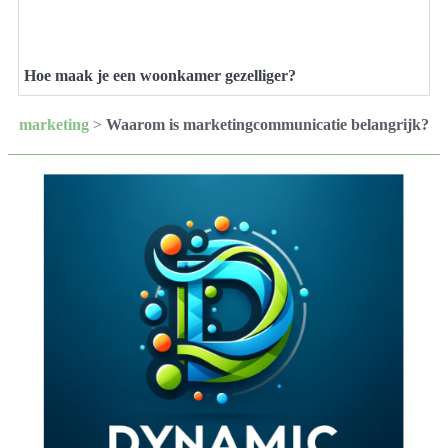
Hoe maak je een woonkamer gezelliger?
marketing
>
Waarom is marketingcommunicatie belangrijk?