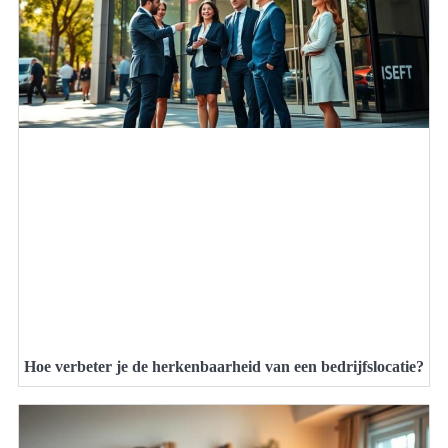
Hoe verbeter je de herkenbaarheid van een bedrijfslocatie?