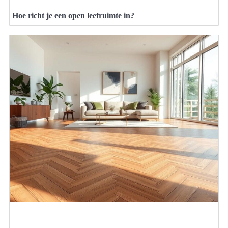
Hoe richt je een open leefruimte in?