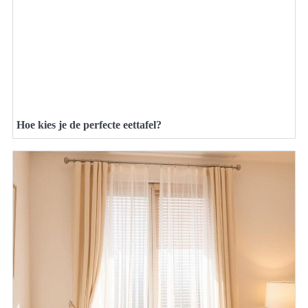
Hoe kies je de perfecte eettafel?