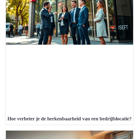
Hoe verbeter je de herkenbaarheid van een bedrijfslocatie?