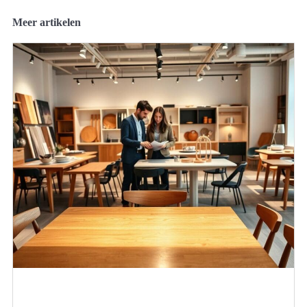
Meer artikelen