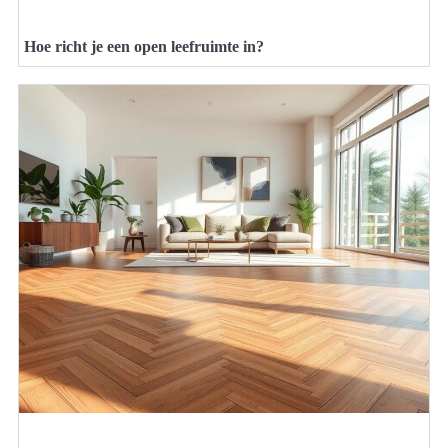
Hoe richt je een open leefruimte in?