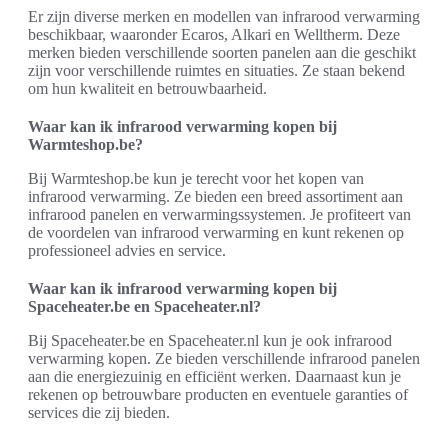
Er zijn diverse merken en modellen van infrarood verwarming
beschikbaar, waaronder Ecaros, Alkari en Welltherm. Deze
merken bieden verschillende soorten panelen aan die geschikt
zijn voor verschillende ruimtes en situaties. Ze staan bekend
om hun kwaliteit en betrouwbaarheid.
Waar kan ik infrarood verwarming kopen bij
Warmteshop.be?
Bij Warmteshop.be kun je terecht voor het kopen van
infrarood verwarming. Ze bieden een breed assortiment aan
infrarood panelen en verwarmingssystemen. Je profiteert van
de voordelen van infrarood verwarming en kunt rekenen op
professioneel advies en service.
Waar kan ik infrarood verwarming kopen bij
Spaceheater.be en Spaceheater.nl?
Bij Spaceheater.be en Spaceheater.nl kun je ook infrarood
verwarming kopen. Ze bieden verschillende infrarood panelen
aan die energiezuinig en efficiënt werken. Daarnaast kun je
rekenen op betrouwbare producten en eventuele garanties of
services die zij bieden.