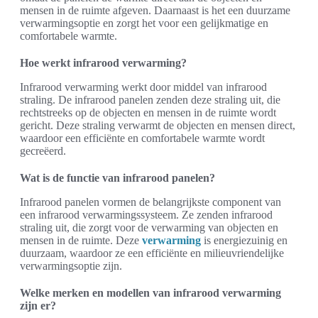
mensen in de ruimte afgeven. Daarnaast is het een duurzame
verwarmingsoptie en zorgt het voor een gelijkmatige en
comfortabele warmte.
Hoe werkt infrarood verwarming?
Infrarood verwarming werkt door middel van infrarood
straling. De infrarood panelen zenden deze straling uit, die
rechtstreeks op de objecten en mensen in de ruimte wordt
gericht. Deze straling verwarmt de objecten en mensen direct,
waardoor een efficiënte en comfortabele warmte wordt
gecreëerd.
Wat is de functie van infrarood panelen?
Infrarood panelen vormen de belangrijkste component van
een infrarood verwarmingssysteem. Ze zenden infrarood
straling uit, die zorgt voor de verwarming van objecten en
mensen in de ruimte. Deze
verwarming
is energiezuinig en
duurzaam, waardoor ze een efficiënte en milieuvriendelijke
verwarmingsoptie zijn.
Welke merken en modellen van infrarood verwarming
zijn er?