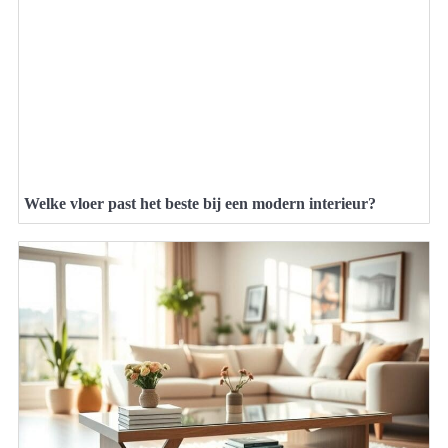
Welke vloer past het beste bij een modern interieur?