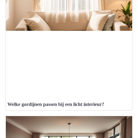
Welke gordijnen passen bij een licht interieur?