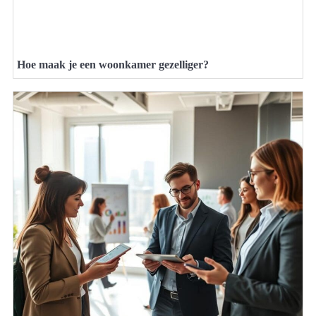
Hoe maak je een woonkamer gezelliger?