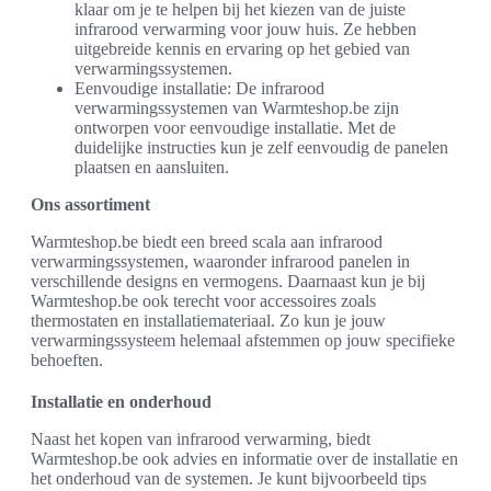
klaar om je te helpen bij het kiezen van de juiste
infrarood verwarming voor jouw huis. Ze hebben
uitgebreide kennis en ervaring op het gebied van
verwarmingssystemen.
Eenvoudige installatie: De infrarood
verwarmingssystemen van Warmteshop.be zijn
ontworpen voor eenvoudige installatie. Met de
duidelijke instructies kun je zelf eenvoudig de panelen
plaatsen en aansluiten.
Ons assortiment
Warmteshop.be biedt een breed scala aan infrarood
verwarmingssystemen, waaronder infrarood panelen in
verschillende designs en vermogens. Daarnaast kun je bij
Warmteshop.be ook terecht voor accessoires zoals
thermostaten en installatiemateriaal. Zo kun je jouw
verwarmingssysteem helemaal afstemmen op jouw specifieke
behoeften.
Installatie en onderhoud
Naast het kopen van infrarood verwarming, biedt
Warmteshop.be ook advies en informatie over de installatie en
het onderhoud van de systemen. Je kunt bijvoorbeeld tips