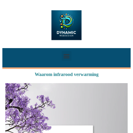
Waarom infrarood verwarming