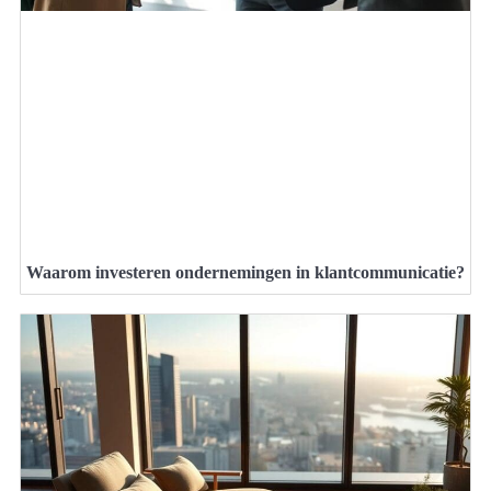
Waarom investeren ondernemingen in klantcommunicatie?