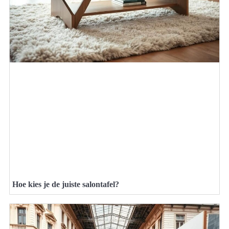
Hoe kies je de juiste salontafel?