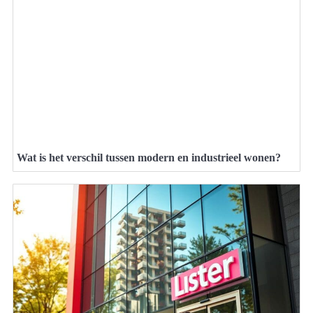
Wat is het verschil tussen modern en industrieel wonen?