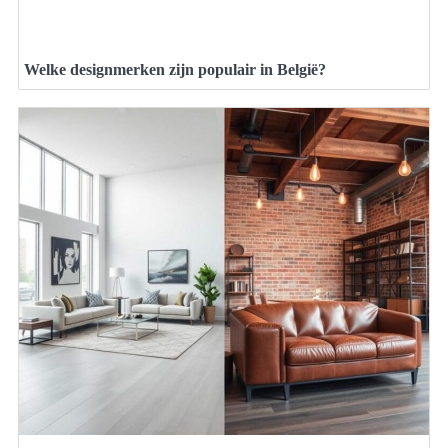
Welke designmerken zijn populair in België?