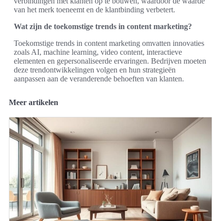
verbindingen met klanten op te bouwen, waardoor de waarde
van het merk toeneemt en de klantbinding verbetert.
Wat zijn de toekomstige trends in content marketing?
Toekomstige trends in content marketing omvatten innovaties
zoals AI, machine learning, video content, interactieve
elementen en gepersonaliseerde ervaringen. Bedrijven moeten
deze trendontwikkelingen volgen en hun strategieën
aanpassen aan de veranderende behoeften van klanten.
Meer artikelen