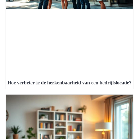
Hoe verbeter je de herkenbaarheid van een bedrijfslocatie?