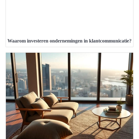
Waarom investeren ondernemingen in klantcommunicatie?