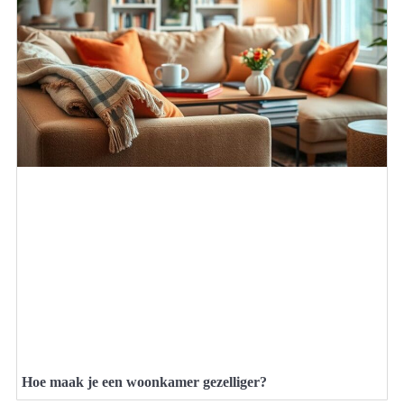
Hoe maak je een woonkamer gezelliger?