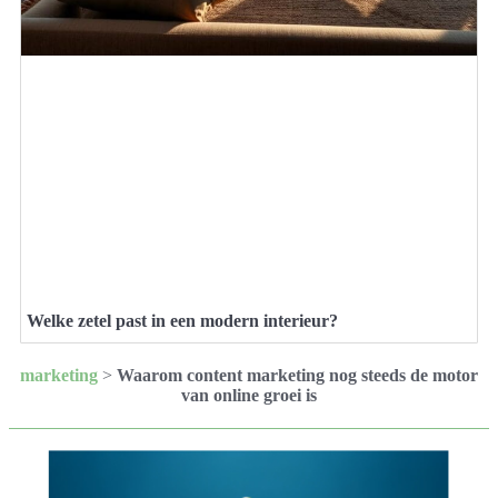
Welke zetel past in een modern interieur?
marketing
>
Waarom content marketing nog steeds de motor
van online groei is