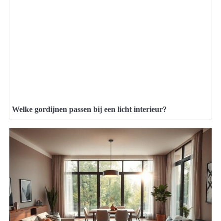
Welke gordijnen passen bij een licht interieur?