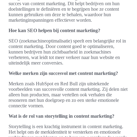
succes van content marketing. Dit helpt bedrijven om hun
doelstellingen te definiëren en te begrijpen hoe ze content
kunnen gebruiken om deze te behalen, waardoor hun
marketinginspanningen effectiever worden.
Hoe kan SEO helpen bij content marketing?
SEO (zoekmachineoptimalisatie) speelt een belangrijke rol in
content marketing. Door content goed te optimaliseren,
kunnen bedrijven hun zichtbaarheid in zoekmachines
verbeteren, wat leidt tot meer verkeer naar hun website en
uiteindelijk meer conversies.
Welke merken zijn succesvol met content marketing?
Merken zoals HubSpot en Red Bull zijn uitstekende
voorbeelden van succesvolle content marketing. Zij delen niet
alleen hun producten, maar vertellen ook verhalen die
resoneren met hun doelgroep en zo een sterke emotionele
connectie vormen.
Wat is de rol van storytelling in content marketing?
Storytelling is een krachtig instrument in content marketing.
Het helpt om de merkidentiteit te versterken en emotionele