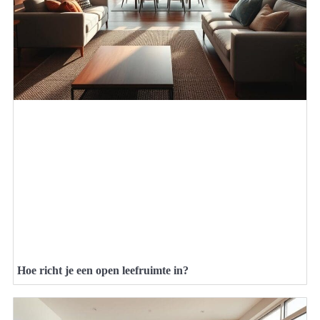
Hoe richt je een open leefruimte in?