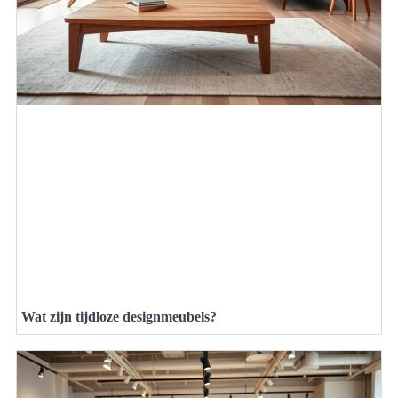
Wat zijn tijdloze designmeubels?