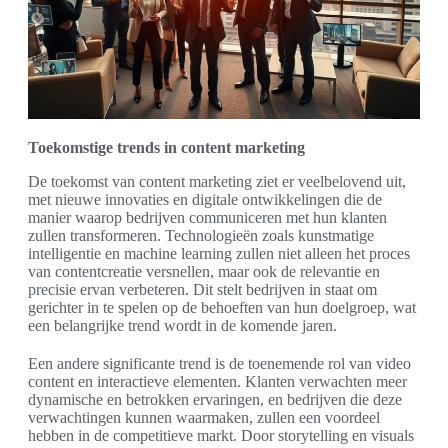
Toekomstige trends in content marketing
De toekomst van content marketing ziet er veelbelovend uit,
met nieuwe innovaties en digitale ontwikkelingen die de
manier waarop bedrijven communiceren met hun klanten
zullen transformeren. Technologieën zoals kunstmatige
intelligentie en machine learning zullen niet alleen het proces
van contentcreatie versnellen, maar ook de relevantie en
precisie ervan verbeteren. Dit stelt bedrijven in staat om
gerichter in te spelen op de behoeften van hun doelgroep, wat
een belangrijke trend wordt in de komende jaren.
Een andere significante trend is de toenemende rol van video
content en interactieve elementen. Klanten verwachten meer
dynamische en betrokken ervaringen, en bedrijven die deze
verwachtingen kunnen waarmaken, zullen een voordeel
hebben in de competitieve markt. Door storytelling en visuals