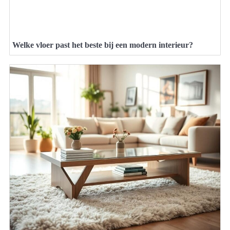
Welke vloer past het beste bij een modern interieur?