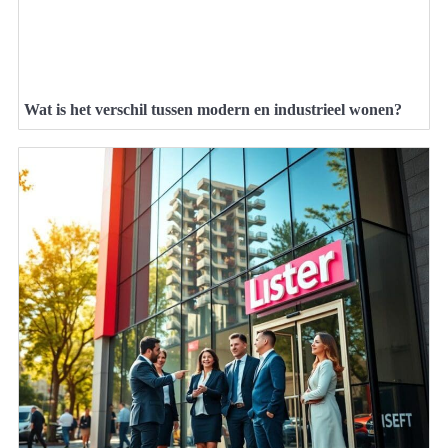
Wat is het verschil tussen modern en industrieel wonen?