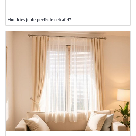
Hoe kies je de perfecte eettafel?