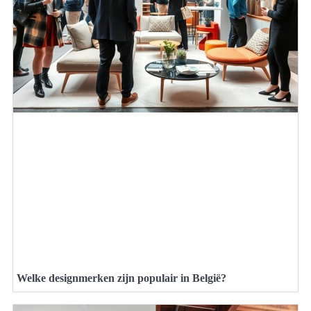
Welke designmerken zijn populair in België?