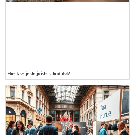
Hoe kies je de juiste salontafel?