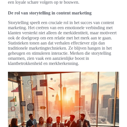
een loyale schare volgers op te bouwen.
De rol van storytelling in content marketing
Storytelling speelt een cruciale rol in het succes van content
marketing. Het creëren van een emotionele verbinding met
klanten versterkt niet alleen de merkidentiteit, maar motiveert
ook de doelgroep om een relatie met het merk aan te gaan.
Statistieken tonen aan dat verhalen effectiever zijn dan
traditionele marketingtechnieken. Ze blijven hangen in het
geheugen en stimuleren interactie. Merken die storytelling
omarmen, zien vaak een aanzienlijke boost in
klantbetrokkenheid en merkherkenning.