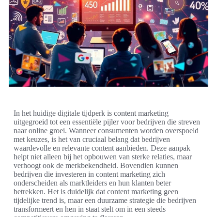
In het huidige digitale tijdperk is content marketing
uitgegroeid tot een essentiële pijler voor bedrijven die streven
naar online groei. Wanneer consumenten worden overspoeld
met keuzes, is het van cruciaal belang dat bedrijven
waardevolle en relevante content aanbieden. Deze aanpak
helpt niet alleen bij het opbouwen van sterke relaties, maar
verhoogt ook de merkbekendheid. Bovendien kunnen
bedrijven die investeren in content marketing zich
onderscheiden als marktleiders en hun klanten beter
betrekken. Het is duidelijk dat content marketing geen
tijdelijke trend is, maar een duurzame strategie die bedrijven
transformeert en hen in staat stelt om in een steeds