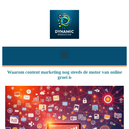
Waarom content marketing nog steeds de motor van online
groei is