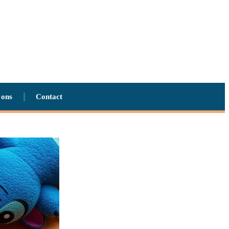
 ons
Contact