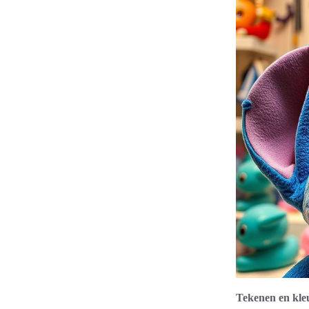
Tekenen en kle