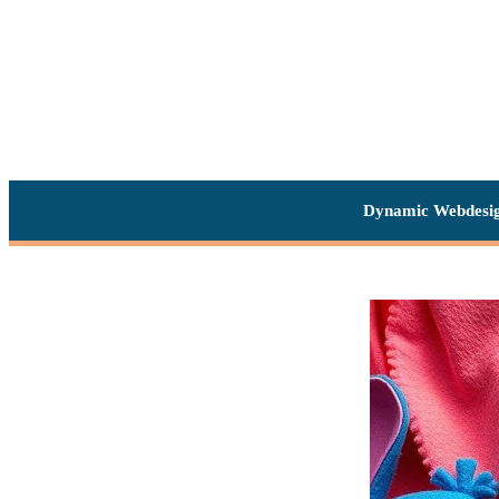
Dynamic Webdesi