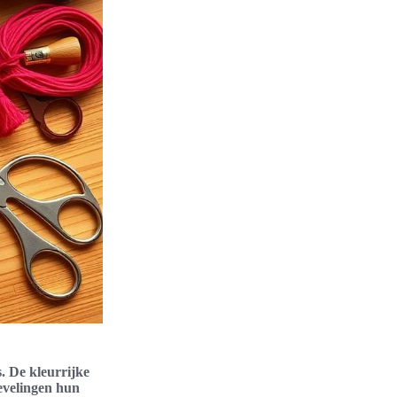
. De kleurrijke
ievelingen hun