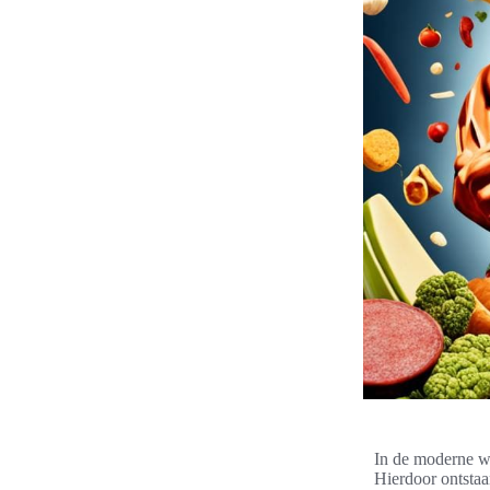
In de moderne w
Hierdoor ontsta