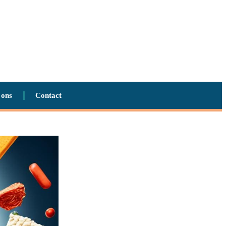
 ons
Contact