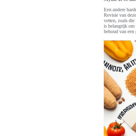
Een andere hardn
Revisie van deze 
vetten, zoals die
is belangrijk om 
behoud van een 