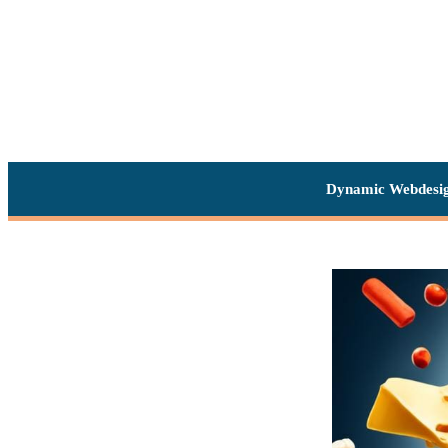
Dynamic Webdesi