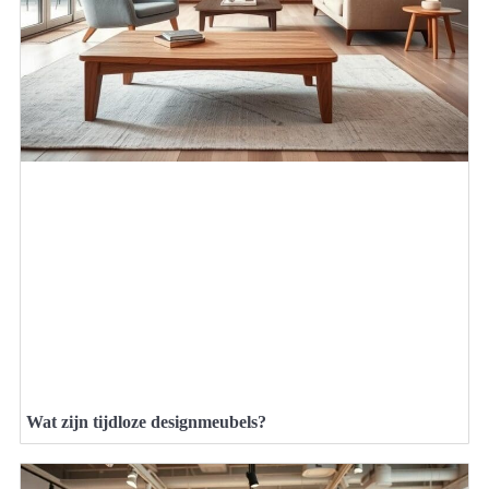
Wat zijn tijdloze designmeubels?