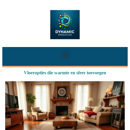
Vloeropties die warmte en sfeer toevoegen