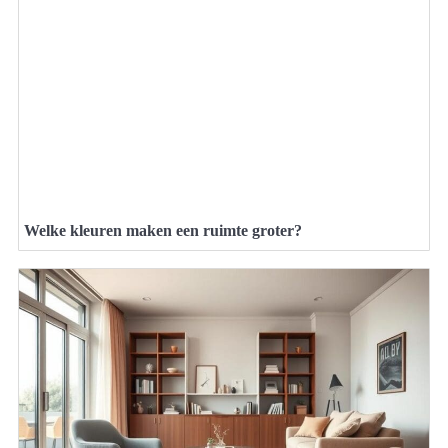
Welke kleuren maken een ruimte groter?