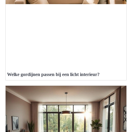
Welke gordijnen passen bij een licht interieur?