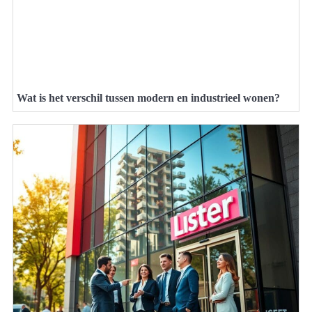
Wat is het verschil tussen modern en industrieel wonen?