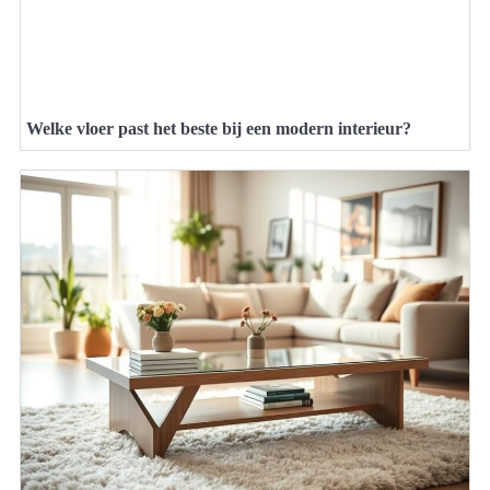
Welke vloer past het beste bij een modern interieur?