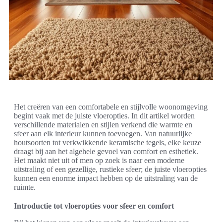
Het creëren van een comfortabele en stijlvolle woonomgeving
begint vaak met de juiste vloeropties. In dit artikel worden
verschillende materialen en stijlen verkend die warmte en
sfeer aan elk interieur kunnen toevoegen. Van natuurlijke
houtsoorten tot verkwikkende keramische tegels, elke keuze
draagt bij aan het algehele gevoel van comfort en esthetiek.
Het maakt niet uit of men op zoek is naar een moderne
uitstraling of een gezellige, rustieke sfeer; de juiste vloeropties
kunnen een enorme impact hebben op de uitstraling van de
ruimte.
Introductie tot vloeropties voor sfeer en comfort