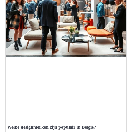
Welke designmerken zijn populair in België?