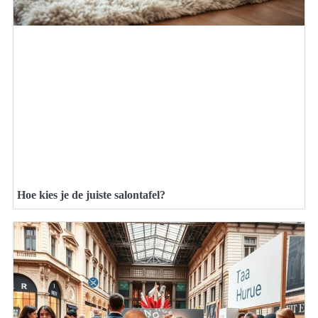
Hoe kies je de juiste salontafel?