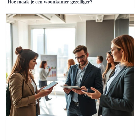
Hoe maak je een woonkamer gezelliger?