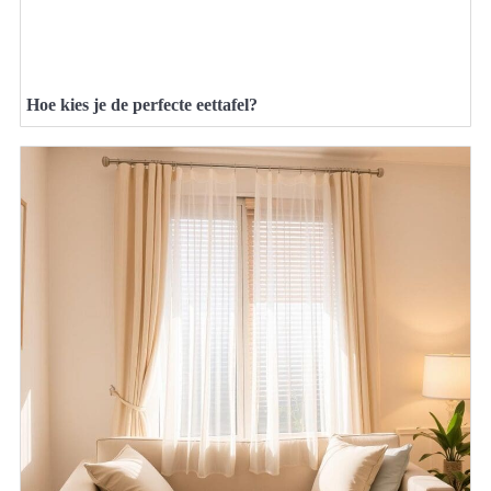
Hoe kies je de perfecte eettafel?