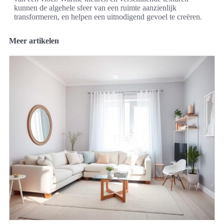
kunnen de algehele sfeer van een ruimte aanzienlijk
transformeren, en helpen een uitnodigend gevoel te creëren.
Meer artikelen