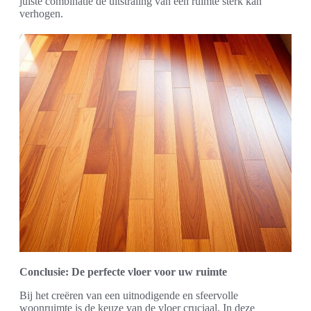
juiste combinatie de uitstraling van een ruimte sterk kan
verhogen.
Conclusie: De perfecte vloer voor uw ruimte
Bij het creëren van een uitnodigende en sfeervolle
woonruimte is de keuze van de vloer cruciaal. In deze