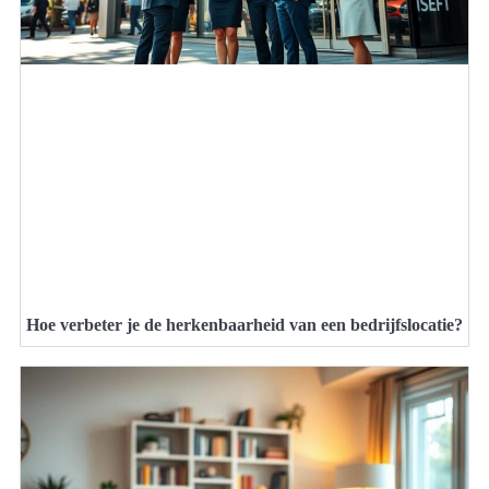
Hoe verbeter je de herkenbaarheid van een bedrijfslocatie?