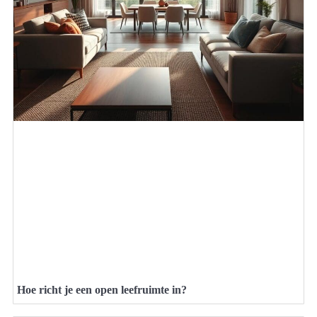
Hoe richt je een open leefruimte in?