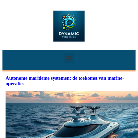
Autonome maritieme systemen: de toekomst van marine-
operaties