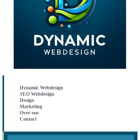
Dynamic Webdesign
SEO Webdesign
Design
Marketing
Over ons
Contact