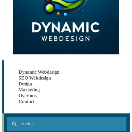
Dynamic Webdesign
SEO Webdesign
Design
Marketing
Over ons
Contact