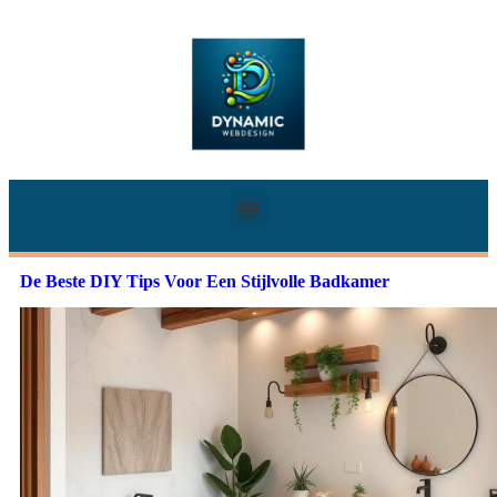
De Beste DIY Tips Voor Een Stijlvolle Badkamer