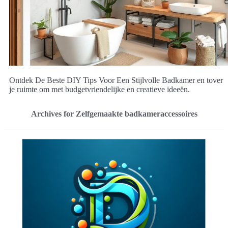
Ontdek De Beste DIY Tips Voor Een Stijlvolle Badkamer en tover
je ruimte om met budgetvriendelijke en creatieve ideeën.
Archives for Zelfgemaakte badkameraccessoires