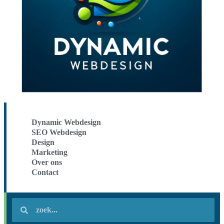
Dynamic Webdesign
SEO Webdesign
Design
Marketing
Over ons
Contact