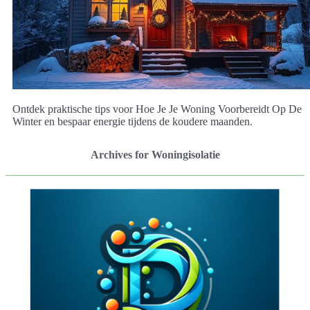
Ontdek praktische tips voor Hoe Je Je Woning Voorbereidt Op De
Winter en bespaar energie tijdens de koudere maanden.
Archives for Woningisolatie