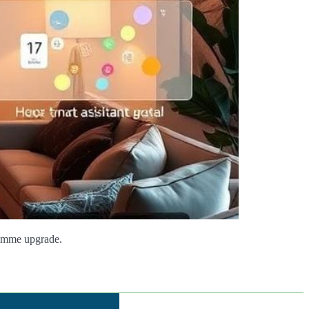
limme upgrade.