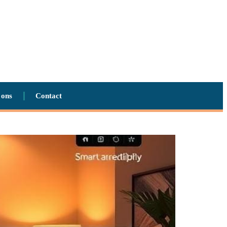
 ons
Contact