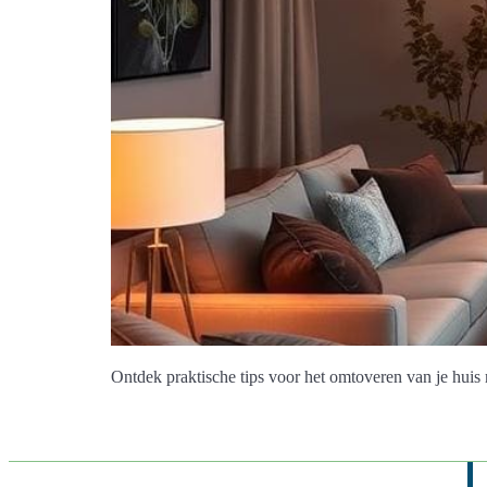
Ontdek praktische tips voor het omtoveren van je huis