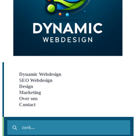
Dynamic Webdesign
SEO Webdesign
Design
Marketing
Over ons
Contact