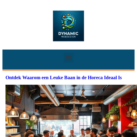
Ontdek Waarom een Leuke Baan in de Horeca Ideaal Is