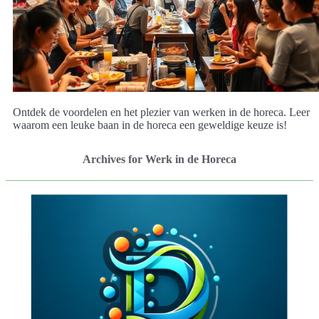
Ontdek de voordelen en het plezier van werken in de horeca. Leer
waarom een leuke baan in de horeca een geweldige keuze is!
Archives for Werk in de Horeca