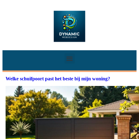
Welke schuifpoort past het beste bij mijn woning?