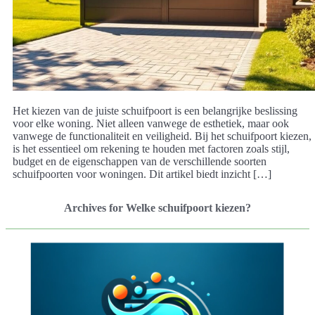
Het kiezen van de juiste schuifpoort is een belangrijke beslissing
voor elke woning. Niet alleen vanwege de esthetiek, maar ook
vanwege de functionaliteit en veiligheid. Bij het schuifpoort kiezen,
is het essentieel om rekening te houden met factoren zoals stijl,
budget en de eigenschappen van de verschillende soorten
schuifpoorten voor woningen. Dit artikel biedt inzicht […]
Archives for Welke schuifpoort kiezen?