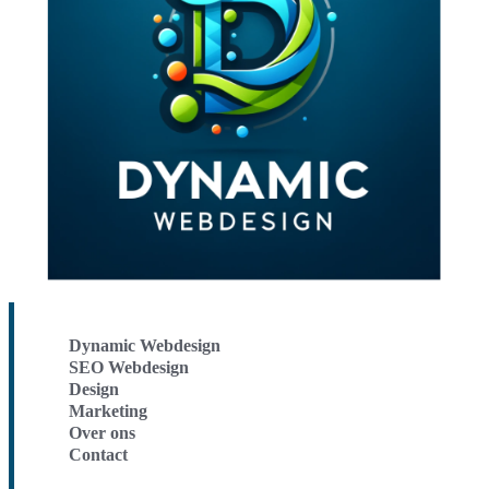
Dynamic Webdesign
SEO Webdesign
Design
Marketing
Over ons
Contact