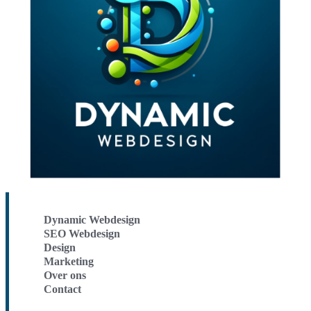
Dynamic Webdesign
SEO Webdesign
Design
Marketing
Over ons
Contact