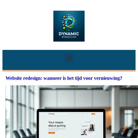
Website redesign: wanneer is het tijd voor vernieuwing?