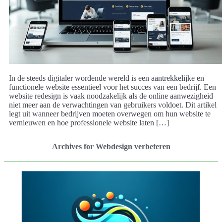
In de steeds digitaler wordende wereld is een aantrekkelijke en
functionele website essentieel voor het succes van een bedrijf. Een
website redesign is vaak noodzakelijk als de online aanwezigheid
niet meer aan de verwachtingen van gebruikers voldoet. Dit artikel
legt uit wanneer bedrijven moeten overwegen om hun website te
vernieuwen en hoe professionele website laten […]
Archives for Webdesign verbeteren