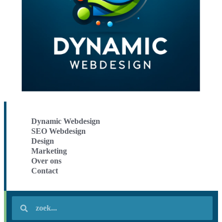
Dynamic Webdesign
SEO Webdesign
Design
Marketing
Over ons
Contact