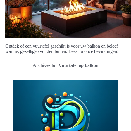
Ontdek of een vuurtafel geschikt is voor uw balkon en beleef
warme, gezellige avonden buiten. Lees nu onze bevindingen!
Archives for Vuurtafel op balkon