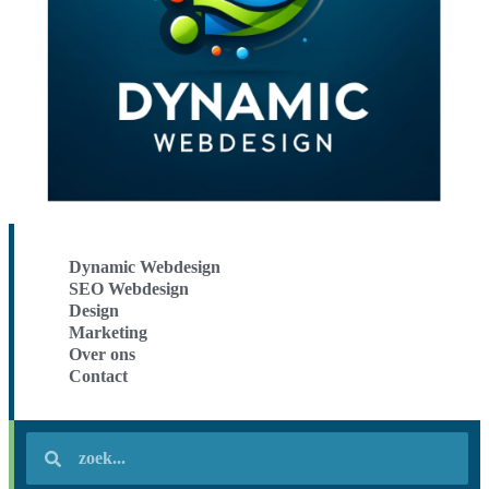
Dynamic Webdesign
SEO Webdesign
Design
Marketing
Over ons
Contact