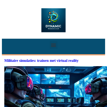
Militaire simulaties: trainen met virtual reality