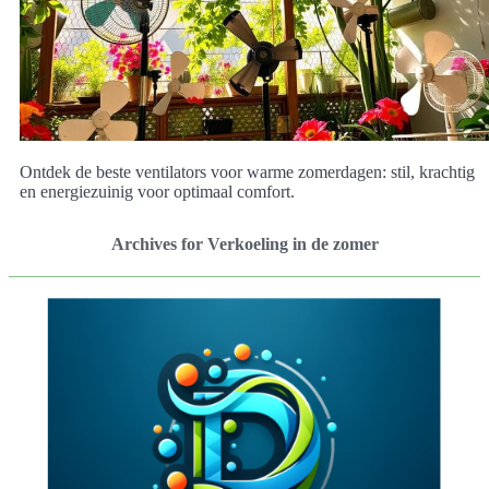
Ontdek de beste ventilators voor warme zomerdagen: stil, krachtig
en energiezuinig voor optimaal comfort.
Archives for Verkoeling in de zomer