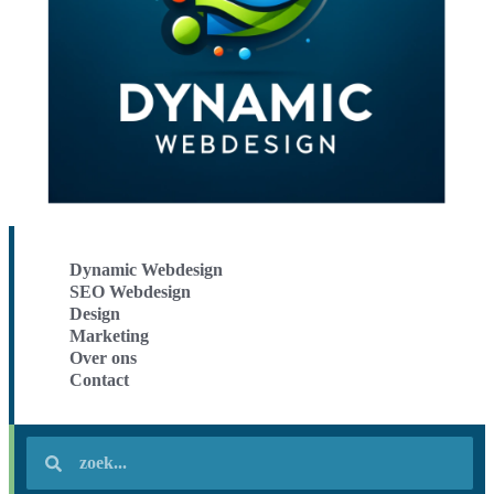
Dynamic Webdesign
SEO Webdesign
Design
Marketing
Over ons
Contact