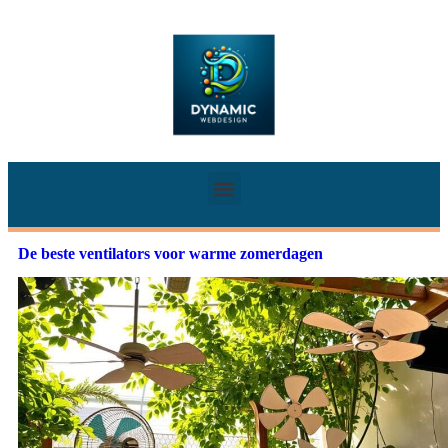
De beste ventilators voor warme zomerdagen