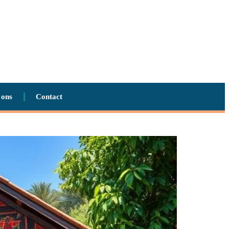
 ons
Contact