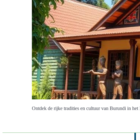
Ontdek de rijke tradities en cultuur van Burundi in he