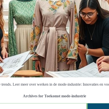
rends. Leer meer over werken in de mode-industrie: Innovaties en voo
Archives for Toekomst mode-industrie