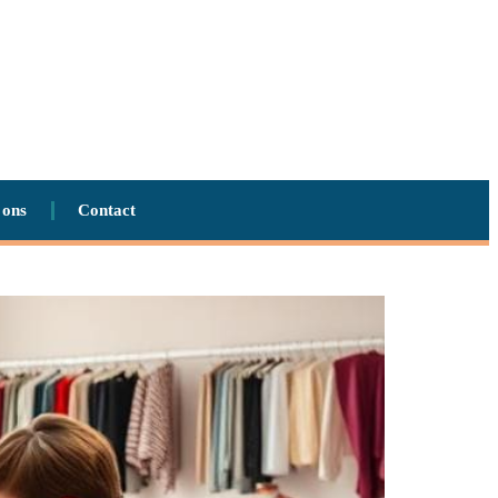
 ons
Contact