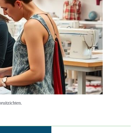
ruitzichten.