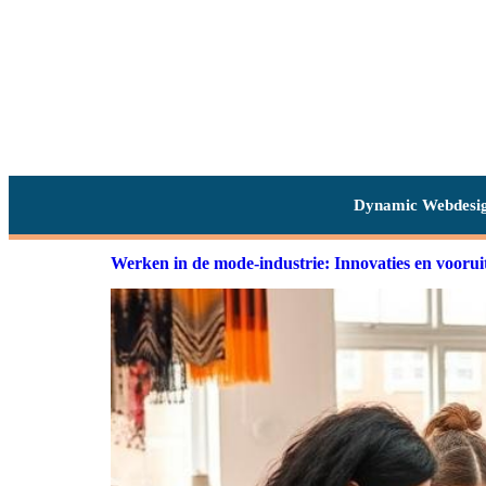
Dynamic Webdesi
Werken in de mode-industrie: Innovaties en voorui