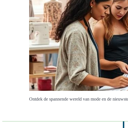
Ontdek de spannende wereld van mode en de nieuwste t