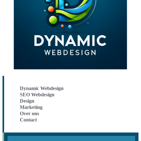
Dynamic Webdesign
SEO Webdesign
Design
Marketing
Over ons
Contact