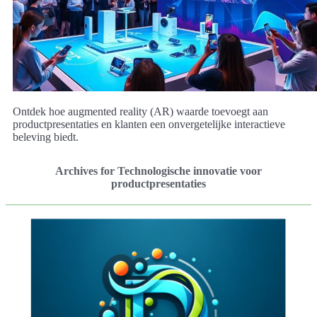
Ontdek hoe augmented reality (AR) waarde toevoegt aan
productpresentaties en klanten een onvergetelijke interactieve
beleving biedt.
Archives for Technologische innovatie voor
productpresentaties