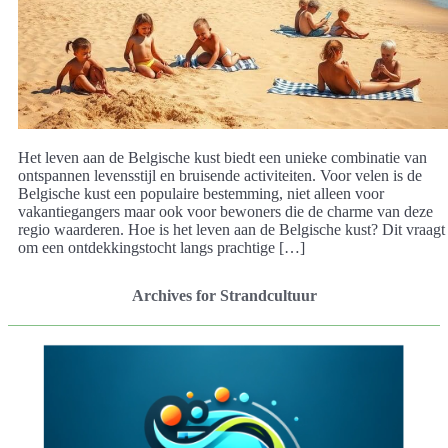
Het leven aan de Belgische kust biedt een unieke combinatie van
ontspannen levensstijl en bruisende activiteiten. Voor velen is de
Belgische kust een populaire bestemming, niet alleen voor
vakantiegangers maar ook voor bewoners die de charme van deze
regio waarderen. Hoe is het leven aan de Belgische kust? Dit vraagt
om een ontdekkingstocht langs prachtige […]
Archives for Strandcultuur