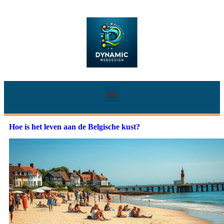
Hoe is het leven aan de Belgische kust?