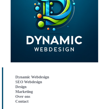
Dynamic Webdesign
SEO Webdesign
Design
Marketing
Over ons
Contact