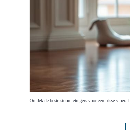
Ontdek de beste stoomreinigers voor een frisse vloer. 