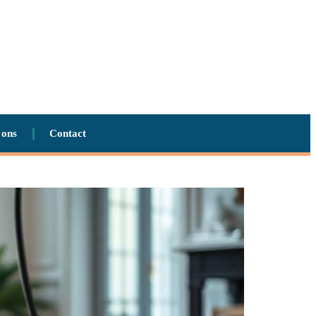
 ons
Contact