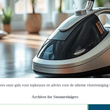
Lees onze gids voor topkeuzes en advies voor de ultieme vloerreiniging 
Archives for Stoomreinigers