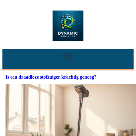
Is een draadloze stofzuiger krachtig genoeg?