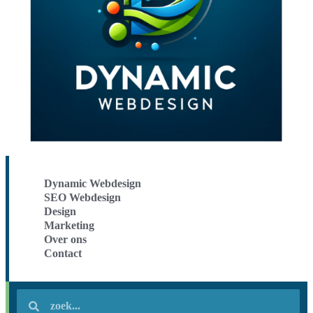
Dynamic Webdesign
SEO Webdesign
Design
Marketing
Over ons
Contact