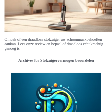
Ontdek of een draadloze stofzuiger uw schoonmaakbehoeften
aankan. Lees onze review en bepaal of draadloos echt krachtig
genoeg is.
Archives for Stofzuigervermogen beoordelen